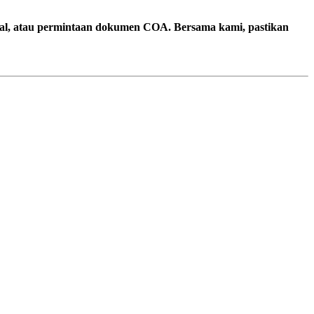
terial, atau permintaan dokumen COA. Bersama kami, pastikan