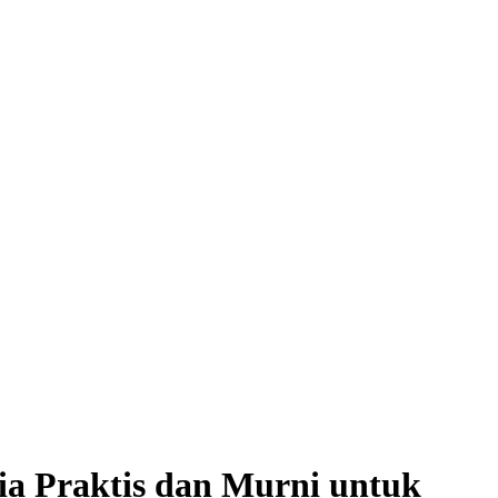
ia Praktis dan Murni untuk