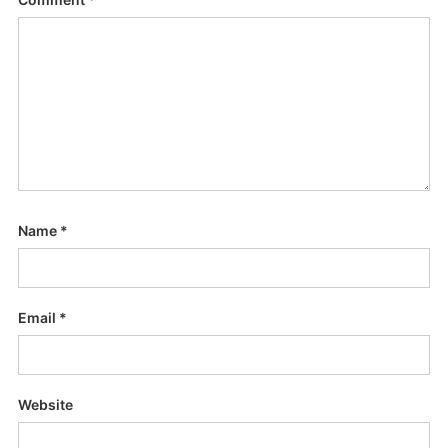
Name
*
Email
*
Website