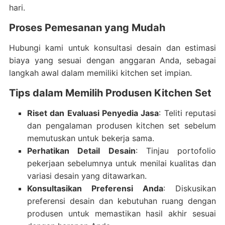
hari.
Proses Pemesanan yang Mudah
Hubungi kami untuk konsultasi desain dan estimasi
biaya yang sesuai dengan anggaran Anda, sebagai
langkah awal dalam memiliki kitchen set impian.
Tips dalam Memilih Produsen Kitchen Set
Riset dan Evaluasi Penyedia Jasa
: Teliti reputasi
dan pengalaman produsen kitchen set sebelum
memutuskan untuk bekerja sama.
Perhatikan Detail Desain
: Tinjau portofolio
pekerjaan sebelumnya untuk menilai kualitas dan
variasi desain yang ditawarkan.
Konsultasikan Preferensi Anda
: Diskusikan
preferensi desain dan kebutuhan ruang dengan
produsen untuk memastikan hasil akhir sesuai