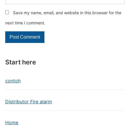
Save my name, email, and website in this browser for the
next time I comment.
Start here
contoh
Distributor Fire alarm
Home