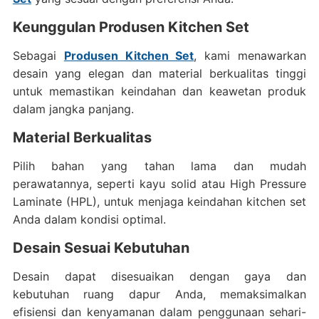
Keunggulan Produsen Kitchen Set
Sebagai
Produsen Kitchen Set
, kami menawarkan
desain yang elegan dan material berkualitas tinggi
untuk memastikan keindahan dan keawetan produk
dalam jangka panjang.
Material Berkualitas
Pilih bahan yang tahan lama dan mudah
perawatannya, seperti kayu solid atau High Pressure
Laminate (HPL), untuk menjaga keindahan kitchen set
Anda dalam kondisi optimal.
Desain Sesuai Kebutuhan
Desain dapat disesuaikan dengan gaya dan
kebutuhan ruang dapur Anda, memaksimalkan
efisiensi dan kenyamanan dalam penggunaan sehari-