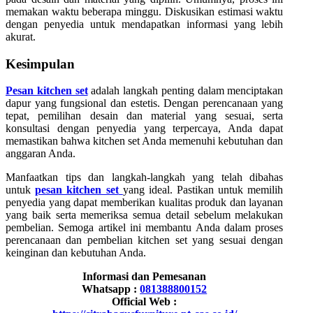
memakan waktu beberapa minggu. Diskusikan estimasi waktu
dengan penyedia untuk mendapatkan informasi yang lebih
akurat.
Kesimpulan
Pesan kitchen set
adalah langkah penting dalam menciptakan
dapur yang fungsional dan estetis. Dengan perencanaan yang
tepat, pemilihan desain dan material yang sesuai, serta
konsultasi dengan penyedia yang terpercaya, Anda dapat
memastikan bahwa kitchen set Anda memenuhi kebutuhan dan
anggaran Anda.
Manfaatkan tips dan langkah-langkah yang telah dibahas
untuk
pesan kitchen set
yang ideal. Pastikan untuk memilih
penyedia yang dapat memberikan kualitas produk dan layanan
yang baik serta memeriksa semua detail sebelum melakukan
pembelian. Semoga artikel ini membantu Anda dalam proses
perencanaan dan pembelian kitchen set yang sesuai dengan
keinginan dan kebutuhan Anda.
Informasi dan Pemesanan
Whatsapp :
081388800152
Official Web :