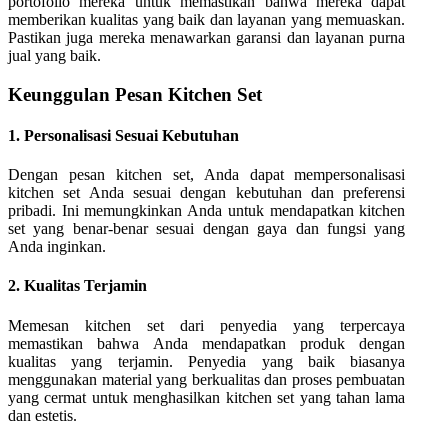
portofolio mereka untuk memastikan bahwa mereka dapat
memberikan kualitas yang baik dan layanan yang memuaskan.
Pastikan juga mereka menawarkan garansi dan layanan purna
jual yang baik.
Keunggulan Pesan Kitchen Set
1. Personalisasi Sesuai Kebutuhan
Dengan pesan kitchen set, Anda dapat mempersonalisasi
kitchen set Anda sesuai dengan kebutuhan dan preferensi
pribadi. Ini memungkinkan Anda untuk mendapatkan kitchen
set yang benar-benar sesuai dengan gaya dan fungsi yang
Anda inginkan.
2. Kualitas Terjamin
Memesan kitchen set dari penyedia yang terpercaya
memastikan bahwa Anda mendapatkan produk dengan
kualitas yang terjamin. Penyedia yang baik biasanya
menggunakan material yang berkualitas dan proses pembuatan
yang cermat untuk menghasilkan kitchen set yang tahan lama
dan estetis.