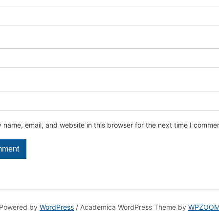
name, email, and website in this browser for the next time I commen
Powered by
WordPress
/ Academica WordPress Theme by
WPZOO