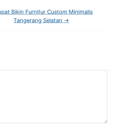
pat Bikin Furnitur Custom Minimalis
Tangerang Selatan
→