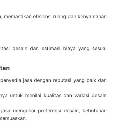
a, memastikan efisiensi ruang dan kenyamanan
tasi desain dan estimasi biaya yang sesuai
atan
penyedia jasa dengan reputasi yang baik dan
nya untuk menilai kualitas dan variasi desain
 jasa mengenai preferensi desain, kebutuhan
 memuaskan.