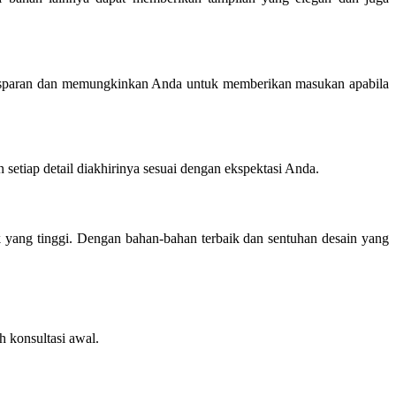
ransparan dan memungkinkan Anda untuk memberikan masukan apabila
 setiap detail diakhirinya sesuai dengan ekspektasi Anda.
tik yang tinggi. Dengan bahan-bahan terbaik dan sentuhan desain yang
 konsultasi awal.