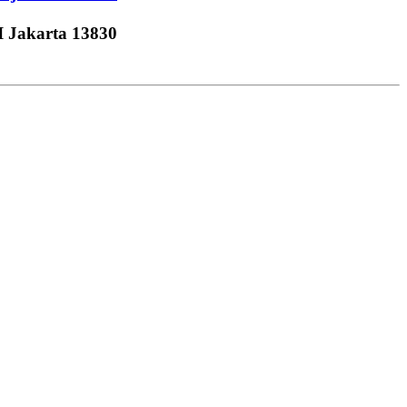
I Jakarta 13830