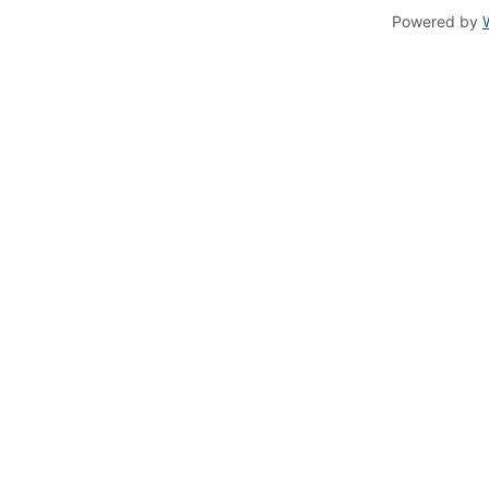
Powered by