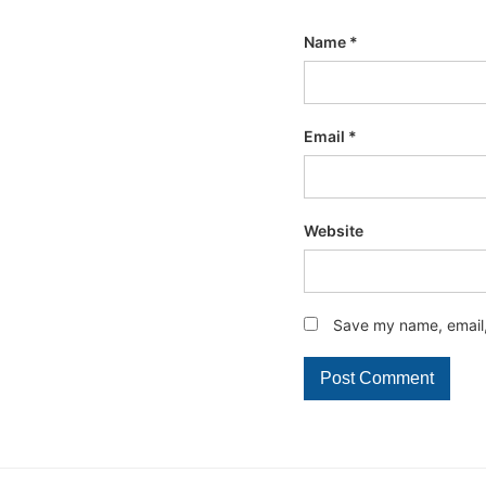
Name
*
Email
*
Website
Save my name, email, 