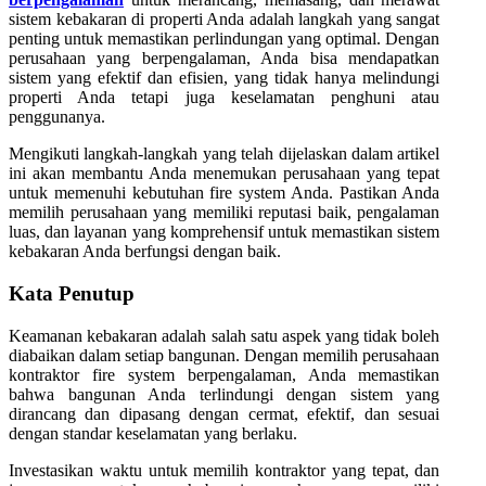
sistem kebakaran di properti Anda adalah langkah yang sangat
penting untuk memastikan perlindungan yang optimal. Dengan
perusahaan yang berpengalaman, Anda bisa mendapatkan
sistem yang efektif dan efisien, yang tidak hanya melindungi
properti Anda tetapi juga keselamatan penghuni atau
penggunanya.
Mengikuti langkah-langkah yang telah dijelaskan dalam artikel
ini akan membantu Anda menemukan perusahaan yang tepat
untuk memenuhi kebutuhan fire system Anda. Pastikan Anda
memilih perusahaan yang memiliki reputasi baik, pengalaman
luas, dan layanan yang komprehensif untuk memastikan sistem
kebakaran Anda berfungsi dengan baik.
Kata Penutup
Keamanan kebakaran adalah salah satu aspek yang tidak boleh
diabaikan dalam setiap bangunan. Dengan memilih perusahaan
kontraktor fire system berpengalaman, Anda memastikan
bahwa bangunan Anda terlindungi dengan sistem yang
dirancang dan dipasang dengan cermat, efektif, dan sesuai
dengan standar keselamatan yang berlaku.
Investasikan waktu untuk memilih kontraktor yang tepat, dan