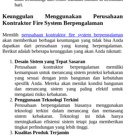
hari.
Keunggulan Menggunakan Perusahaan
Kontraktor Fire System Berpengalaman
Memilih
perusahaan kontraktor fire system berpengalaman
akan memberikan berbagai keuntungan yang tidak bisa Anda
dapatkan dari perusahaan yang kurang berpengalaman.
Berikut adalah beberapa keunggulan yang akan Anda nikmati:
Desain Sistem yang Tepat Sasaran
Perusahaan kontraktor berpengalaman memiliki
kemampuan untuk merancang sistem proteksi kebakaran
yang sesuai dengan jenis bangunan dan kebutuhan
spesifik Anda. Mereka akan menilai kondisi bangunan
dan merancang sistem yang paling efektif untuk
mengatasi risiko kebakaran.
Penggunaan Teknologi Terkini
Perusahaan berpengalaman biasanya menggunakan
teknologi terkini dalam merancang dan memasang
sistem kebakaran. Teknologi ini tidak hanya
meningkatkan efisiensi sistem tetapi juga memberikan
tingkat perlindungan yang lebih tinggi.
Kualitas Produk Terjamin