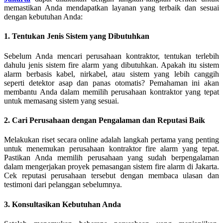
memastikan Anda mendapatkan layanan yang terbaik dan sesuai
dengan kebutuhan Anda:
1. Tentukan Jenis Sistem yang Dibutuhkan
Sebelum Anda mencari perusahaan kontraktor, tentukan terlebih
dahulu jenis sistem fire alarm yang dibutuhkan. Apakah itu sistem
alarm berbasis kabel, nirkabel, atau sistem yang lebih canggih
seperti detektor asap dan panas otomatis? Pemahaman ini akan
membantu Anda dalam memilih perusahaan kontraktor yang tepat
untuk memasang sistem yang sesuai.
2. Cari Perusahaan dengan Pengalaman dan Reputasi Baik
Melakukan riset secara online adalah langkah pertama yang penting
untuk menemukan perusahaan kontraktor fire alarm yang tepat.
Pastikan Anda memilih perusahaan yang sudah berpengalaman
dalam mengerjakan proyek pemasangan sistem fire alarm di Jakarta.
Cek reputasi perusahaan tersebut dengan membaca ulasan dan
testimoni dari pelanggan sebelumnya.
3. Konsultasikan Kebutuhan Anda