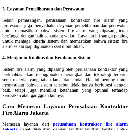
3. Layanan Pemeliharaan dan Perawatan
Selain pemasangan, perusahaan kontraktor fire alarm yang
profesional juga menyediakan layanan pemeliharaan dan perawatan
untuk memastikan bahwa sistem fire alarm yang dipasang tetap
berfungsi dengan baik sepanjang waktu. Layanan ini sangat penting
untuk menjaga kinerja sistem dan memastikan bahwa sistem fire
alarm selalu siap digunakan saat dibutuhkan.
4. Menjamin Kualitas dan Ketahanan Sistem
Sistem fire alarm yang dipasang oleh perusahaan kontraktor yang
berkualitas akan menggunakan perangkat dan teknologi terbaru,
serta material yang tahan lama dan andal. Hal ini penting untuk
memastikan bahwa sistem tersebut tidak hanya berfungsi dengan
baik, tetapi juga memiliki ketahanan yang optimal terhadap
kerusakan atau gangguan lainnya.
Cara Memesan Layanan Perusahaan Kontraktor
Fire Alarm Jakarta
Memesan layanan dari
perusahaan kontraktor fire alarm
Jakarta
dapat dilakukan dengan langkah-langkah berikut untuk