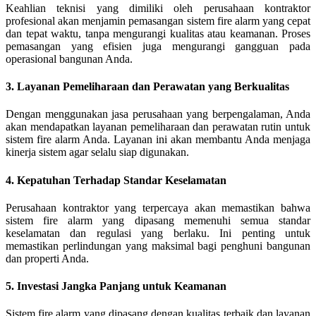
Keahlian teknisi yang dimiliki oleh perusahaan kontraktor
profesional akan menjamin pemasangan sistem fire alarm yang cepat
dan tepat waktu, tanpa mengurangi kualitas atau keamanan. Proses
pemasangan yang efisien juga mengurangi gangguan pada
operasional bangunan Anda.
3. Layanan Pemeliharaan dan Perawatan yang Berkualitas
Dengan menggunakan jasa perusahaan yang berpengalaman, Anda
akan mendapatkan layanan pemeliharaan dan perawatan rutin untuk
sistem fire alarm Anda. Layanan ini akan membantu Anda menjaga
kinerja sistem agar selalu siap digunakan.
4. Kepatuhan Terhadap Standar Keselamatan
Perusahaan kontraktor yang terpercaya akan memastikan bahwa
sistem fire alarm yang dipasang memenuhi semua standar
keselamatan dan regulasi yang berlaku. Ini penting untuk
memastikan perlindungan yang maksimal bagi penghuni bangunan
dan properti Anda.
5. Investasi Jangka Panjang untuk Keamanan
Sistem fire alarm yang dipasang dengan kualitas terbaik dan layanan