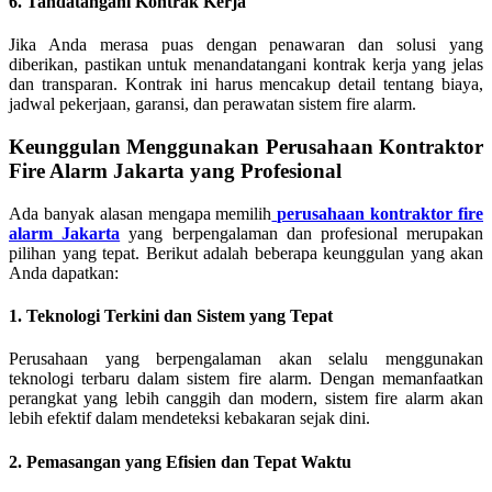
6. Tandatangani Kontrak Kerja
Jika Anda merasa puas dengan penawaran dan solusi yang
diberikan, pastikan untuk menandatangani kontrak kerja yang jelas
dan transparan. Kontrak ini harus mencakup detail tentang biaya,
jadwal pekerjaan, garansi, dan perawatan sistem fire alarm.
Keunggulan Menggunakan Perusahaan Kontraktor
Fire Alarm Jakarta yang Profesional
Ada banyak alasan mengapa memilih
perusahaan kontraktor fire
alarm Jakarta
yang berpengalaman dan profesional merupakan
pilihan yang tepat. Berikut adalah beberapa keunggulan yang akan
Anda dapatkan:
1. Teknologi Terkini dan Sistem yang Tepat
Perusahaan yang berpengalaman akan selalu menggunakan
teknologi terbaru dalam sistem fire alarm. Dengan memanfaatkan
perangkat yang lebih canggih dan modern, sistem fire alarm akan
lebih efektif dalam mendeteksi kebakaran sejak dini.
2. Pemasangan yang Efisien dan Tepat Waktu