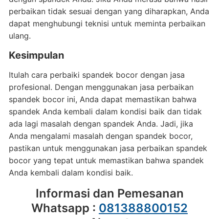
perbaikan tidak sesuai dengan yang diharapkan, Anda
dapat menghubungi teknisi untuk meminta perbaikan
ulang.
Kesimpulan
Itulah cara perbaiki spandek bocor dengan jasa
profesional. Dengan menggunakan jasa perbaikan
spandek bocor ini, Anda dapat memastikan bahwa
spandek Anda kembali dalam kondisi baik dan tidak
ada lagi masalah dengan spandek Anda. Jadi, jika
Anda mengalami masalah dengan spandek bocor,
pastikan untuk menggunakan jasa perbaikan spandek
bocor yang tepat untuk memastikan bahwa spandek
Anda kembali dalam kondisi baik.
Informasi dan Pemesanan
Whatsapp :
081388800152