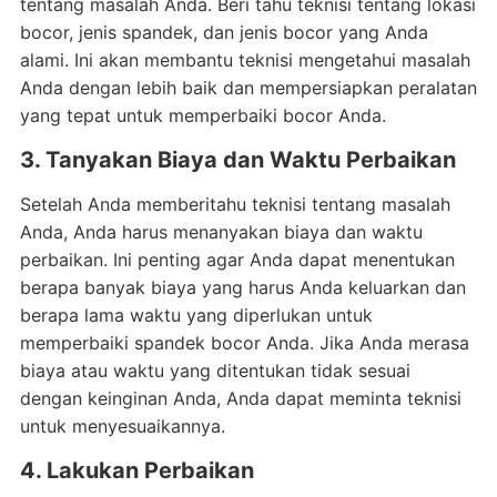
tentang masalah Anda. Beri tahu teknisi tentang lokasi
bocor, jenis spandek, dan jenis bocor yang Anda
alami. Ini akan membantu teknisi mengetahui masalah
Anda dengan lebih baik dan mempersiapkan peralatan
yang tepat untuk memperbaiki bocor Anda.
3. Tanyakan Biaya dan Waktu Perbaikan
Setelah Anda memberitahu teknisi tentang masalah
Anda, Anda harus menanyakan biaya dan waktu
perbaikan. Ini penting agar Anda dapat menentukan
berapa banyak biaya yang harus Anda keluarkan dan
berapa lama waktu yang diperlukan untuk
memperbaiki spandek bocor Anda. Jika Anda merasa
biaya atau waktu yang ditentukan tidak sesuai
dengan keinginan Anda, Anda dapat meminta teknisi
untuk menyesuaikannya.
4. Lakukan Perbaikan