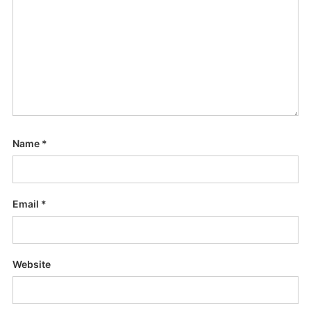
Name
*
Email
*
Website