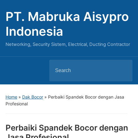
PT. Mabruka Aisypro
Indonesia
Networking, Security Sistem, Electrical, Ducting Contractor
Search
for:
Home
»
Dak Bocor
»
Perbaiki Spandek Bocor dengan Jasa
Profesional
Perbaiki Spandek Bocor dengan
Jasa Profesional