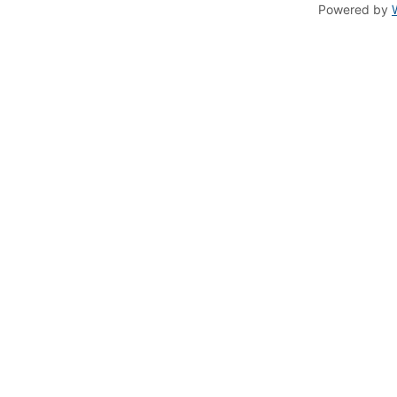
Powered by