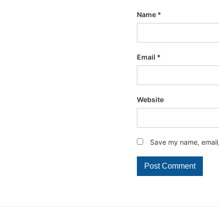
Name
*
Email
*
Website
Save my name, email, 