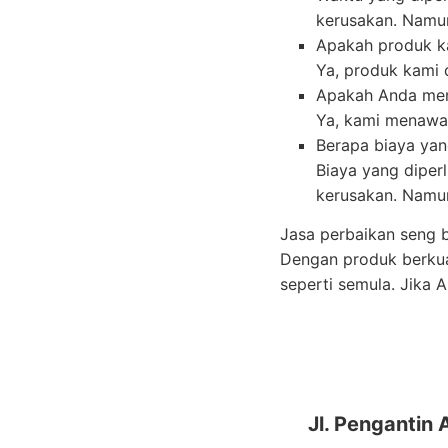
kerusakan. Namun
Apakah produk ka
Ya, produk kami 
Apakah Anda men
Ya, kami menawar
Berapa biaya yan
Biaya yang diper
kerusakan. Namun
Jasa perbaikan seng 
Dengan produk berkua
seperti semula. Jika
Jl. Pengantin 