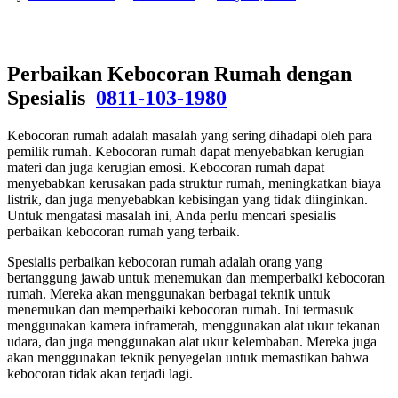
Perbaikan Kebocoran Rumah dengan
Spesialis
0811-103-1980
Kebocoran rumah adalah masalah yang sering dihadapi oleh para
pemilik rumah. Kebocoran rumah dapat menyebabkan kerugian
materi dan juga kerugian emosi. Kebocoran rumah dapat
menyebabkan kerusakan pada struktur rumah, meningkatkan biaya
listrik, dan juga menyebabkan kebisingan yang tidak diinginkan.
Untuk mengatasi masalah ini, Anda perlu mencari spesialis
perbaikan kebocoran rumah yang terbaik.
Spesialis perbaikan kebocoran rumah adalah orang yang
bertanggung jawab untuk menemukan dan memperbaiki kebocoran
rumah. Mereka akan menggunakan berbagai teknik untuk
menemukan dan memperbaiki kebocoran rumah. Ini termasuk
menggunakan kamera inframerah, menggunakan alat ukur tekanan
udara, dan juga menggunakan alat ukur kelembaban. Mereka juga
akan menggunakan teknik penyegelan untuk memastikan bahwa
kebocoran tidak akan terjadi lagi.