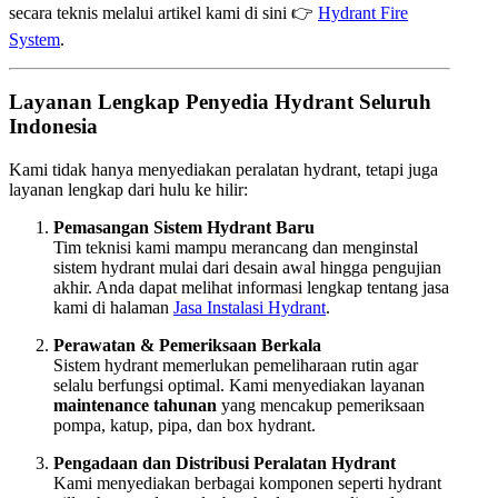
secara teknis melalui artikel kami di sini 👉
Hydrant Fire
System
.
Layanan Lengkap Penyedia Hydrant Seluruh
Indonesia
Kami tidak hanya menyediakan peralatan hydrant, tetapi juga
layanan lengkap dari hulu ke hilir:
Pemasangan Sistem Hydrant Baru
Tim teknisi kami mampu merancang dan menginstal
sistem hydrant mulai dari desain awal hingga pengujian
akhir. Anda dapat melihat informasi lengkap tentang jasa
kami di halaman
Jasa Instalasi Hydrant
.
Perawatan & Pemeriksaan Berkala
Sistem hydrant memerlukan pemeliharaan rutin agar
selalu berfungsi optimal. Kami menyediakan layanan
maintenance tahunan
yang mencakup pemeriksaan
pompa, katup, pipa, dan box hydrant.
Pengadaan dan Distribusi Peralatan Hydrant
Kami menyediakan berbagai komponen seperti hydrant