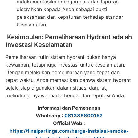
didokumentasikan dengan baik dan laporan
diserahkan kepada Anda sebagai bukti
pelaksanaan dan kepatuhan terhadap standar
keselamatan.
Kesimpulan: Pemeliharaan Hydrant adalah
Investasi Keselamatan
Pemeliharaan rutin sistem hydrant bukan hanya
kewajiban, tetapi juga investasi untuk keselamatan.
Dengan melakukan pemeliharaan yang tepat dan
tepat waktu, Anda memastikan bahwa sistem hydrant
selalu siap digunakan dalam situasi darurat,
melindungi nyawa, harta benda, dan reputasi Anda.
Informasi dan Pemesanan
Whatsapp :
081388800152
Official Web :
https://finalpartings.com/harga-instalasi-smoke-