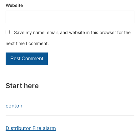
Website
Save my name, email, and website in this browser for the
next time I comment.
Start here
contoh
Distributor Fire alarm