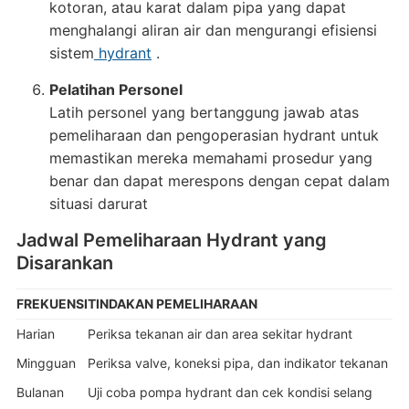
kotoran, atau karat dalam pipa yang dapat
menghalangi aliran air dan mengurangi efisiensi
sistem
hydrant
.
Pelatihan Personel
Latih personel yang bertanggung jawab atas
pemeliharaan dan pengoperasian hydrant untuk
memastikan mereka memahami prosedur yang
benar dan dapat merespons dengan cepat dalam
situasi darurat
Jadwal Pemeliharaan Hydrant yang
Disarankan
FREKUENSI
TINDAKAN PEMELIHARAAN
Harian
Periksa tekanan air dan area sekitar hydrant
Mingguan
Periksa valve, koneksi pipa, dan indikator tekanan
Bulanan
Uji coba pompa hydrant dan cek kondisi selang