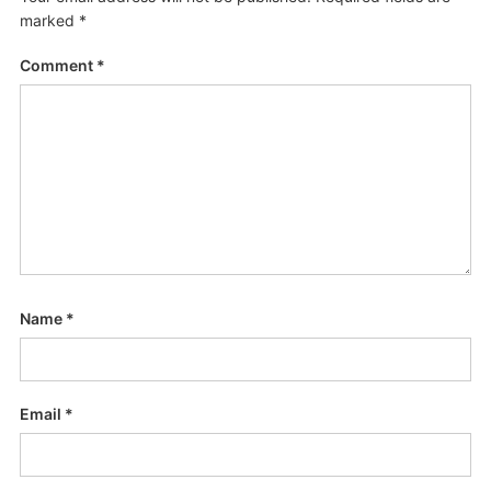
marked
*
Comment
*
Name
*
Email
*