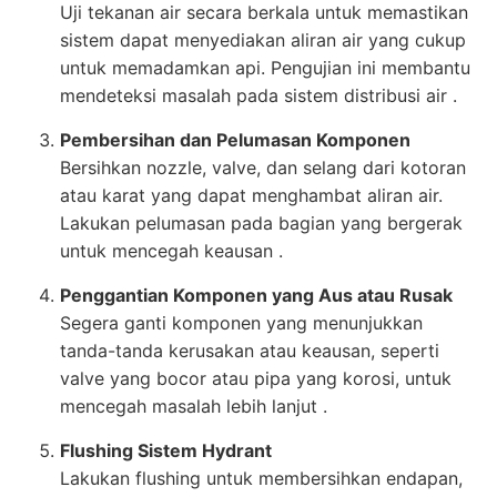
Uji tekanan air secara berkala untuk memastikan
sistem dapat menyediakan aliran air yang cukup
untuk memadamkan api. Pengujian ini membantu
mendeteksi masalah pada sistem distribusi air .
Pembersihan dan Pelumasan Komponen
Bersihkan nozzle, valve, dan selang dari kotoran
atau karat yang dapat menghambat aliran air.
Lakukan pelumasan pada bagian yang bergerak
untuk mencegah keausan .
Penggantian Komponen yang Aus atau Rusak
Segera ganti komponen yang menunjukkan
tanda-tanda kerusakan atau keausan, seperti
valve yang bocor atau pipa yang korosi, untuk
mencegah masalah lebih lanjut .
Flushing Sistem Hydrant
Lakukan flushing untuk membersihkan endapan,