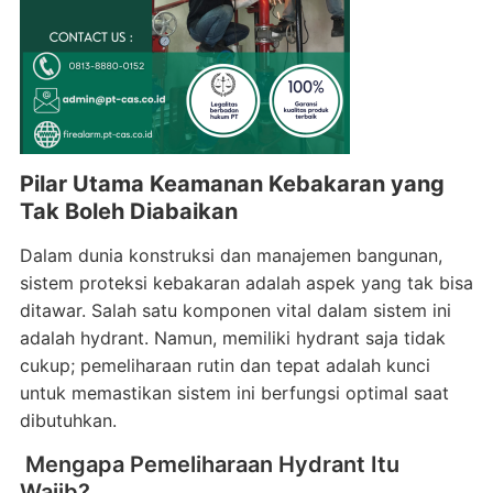
Pilar Utama Keamanan Kebakaran yang
Tak Boleh Diabaikan
Dalam dunia konstruksi dan manajemen bangunan,
sistem proteksi kebakaran adalah aspek yang tak bisa
ditawar.
Salah satu komponen vital dalam sistem ini
adalah hydrant.
Namun, memiliki hydrant saja tidak
cukup; pemeliharaan rutin dan tepat adalah kunci
untuk memastikan sistem ini berfungsi optimal saat
dibutuhkan.
Mengapa Pemeliharaan Hydrant Itu
Wajib?