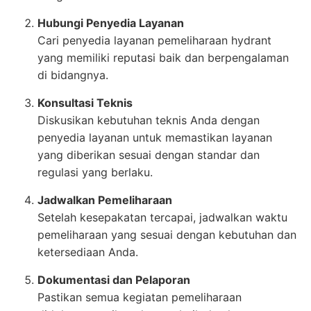
Hubungi Penyedia Layanan
Cari penyedia layanan pemeliharaan hydrant
yang memiliki reputasi baik dan berpengalaman
di bidangnya.
Konsultasi Teknis
Diskusikan kebutuhan teknis Anda dengan
penyedia layanan untuk memastikan layanan
yang diberikan sesuai dengan standar dan
regulasi yang berlaku.
Jadwalkan Pemeliharaan
Setelah kesepakatan tercapai, jadwalkan waktu
pemeliharaan yang sesuai dengan kebutuhan dan
ketersediaan Anda.
Dokumentasi dan Pelaporan
Pastikan semua kegiatan pemeliharaan