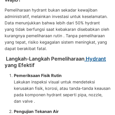
Pemeliharaan hydrant bukan sekadar kewajiban
administratif, melainkan investasi untuk keselamatan.
Data menunjukkan bahwa lebih dari 50% hydrant
yang tidak berfungsi saat kebakaran disebabkan oleh
kurangnya pemeliharaan rutin
.
Tanpa pemeliharaan
yang tepat, risiko kegagalan sistem meningkat, yang
dapat berakibat fatal.
Langkah-Langkah Pemeliharaan
Hydrant
yang Efektif
Pemeriksaan Fisik Rutin
Lakukan inspeksi visual untuk mendeteksi
kerusakan fisik, korosi, atau tanda-tanda keausan
pada komponen hydrant seperti pipa, nozzle,
dan valve .
Pengujian Tekanan Air