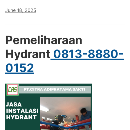
June 18, 2025
Pemeliharaan
Hydrant
0813-8880-
0152