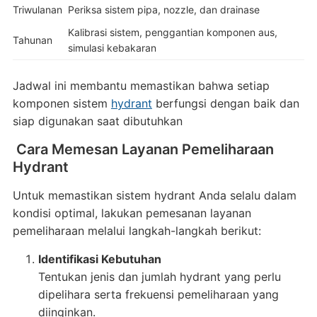
Triwulanan
Periksa sistem pipa, nozzle, dan drainase
Kalibrasi sistem, penggantian komponen aus,
Tahunan
simulasi kebakaran
Jadwal ini membantu memastikan bahwa setiap
komponen sistem
hydrant
berfungsi dengan baik dan
siap digunakan saat dibutuhkan
Cara Memesan Layanan Pemeliharaan
Hydrant
Untuk memastikan sistem hydrant Anda selalu dalam
kondisi optimal, lakukan pemesanan layanan
pemeliharaan melalui langkah-langkah berikut:
Identifikasi Kebutuhan
Tentukan jenis dan jumlah hydrant yang perlu
dipelihara serta frekuensi pemeliharaan yang
diinginkan.