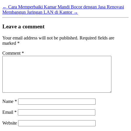
←
Cara Memperbaiki Kamar Mandi Bocor dengan Jasa Renovasi
Membangun Jaringan LAN di Kantor
→
Leave a comment
Your email address will not be published.
Required fields are
marked
*
Comment
*
Name
*
Email
*
Website