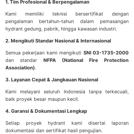
1. Tim Profesional & Berpengalaman
Kami memiliki teknisi bersertifikat dengan
pengalaman bertahun-tahun dalam pemasangan
hydrant gedung, pabrik, hingga kawasan industri.
2. Mengikuti Standar Nasional & Internasional
Semua pekerjaan kami mengikuti
SNI 03-1735-2000
dan standar
NFPA (National Fire Protection
Association)
.
3. Layanan Cepat & Jangkauan Nasional
Kami melayani seluruh Indonesia tanpa terkecuali,
baik proyek besar maupun kecil.
4. Garansi & Dokumentasi Lengkap
Setiap proyek hydrant kami disertai laporan
dokumentasi dan sertifikat hasil pengujian.