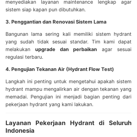
menyediakan layanan maintenance lengkap agar
sistem siap kapan pun dibutuhkan.
3. Penggantian dan Renovasi Sistem Lama
Bangunan lama sering kali memiliki sistem hydrant
yang sudah tidak sesuai standar. Tim kami dapat
melakukan
upgrade dan perbaikan
agar sesuai
regulasi terbaru.
4. Pengujian Tekanan Air (Hydrant Flow Test)
Langkah ini penting untuk mengetahui apakah sistem
hydrant mampu mengalirkan air dengan tekanan yang
memadai. Pengujian ini menjadi bagian penting dari
pekerjaan hydrant yang kami lakukan.
Layanan Pekerjaan Hydrant di Seluruh
Indonesia