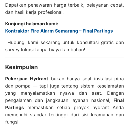
Dapatkan penawaran harga terbaik, pelayanan cepat,
dan hasil kerja profesional.
Kunjungi halaman kami:
Kontraktor Fire Alarm Semarang – Final Partings
Hubungi kami sekarang untuk konsultasi gratis dan
survey lokasi tanpa biaya tambahan!
Kesimpulan
Pekerjaan Hydrant
bukan hanya soal instalasi pipa
dan pompa — tapi juga tentang sistem keselamatan
yang menyelamatkan nyawa dan aset. Dengan
pengalaman dan jangkauan layanan nasional,
Final
Partings
memastikan setiap proyek hydrant Anda
memenuhi standar tertinggi dari sisi keamanan dan
fungsi.