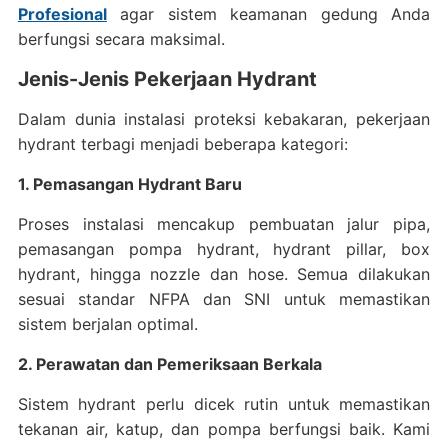
Profesional
agar sistem keamanan gedung Anda
berfungsi secara maksimal.
Jenis-Jenis Pekerjaan Hydrant
Dalam dunia instalasi proteksi kebakaran, pekerjaan
hydrant terbagi menjadi beberapa kategori:
1. Pemasangan Hydrant Baru
Proses instalasi mencakup pembuatan jalur pipa,
pemasangan pompa hydrant, hydrant pillar, box
hydrant, hingga nozzle dan hose. Semua dilakukan
sesuai standar NFPA dan SNI untuk memastikan
sistem berjalan optimal.
2. Perawatan dan Pemeriksaan Berkala
Sistem hydrant perlu dicek rutin untuk memastikan
tekanan air, katup, dan pompa berfungsi baik. Kami