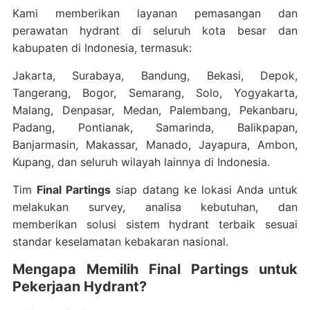
Kami memberikan layanan pemasangan dan
perawatan hydrant di seluruh kota besar dan
kabupaten di Indonesia, termasuk:
Jakarta, Surabaya, Bandung, Bekasi, Depok,
Tangerang, Bogor, Semarang, Solo, Yogyakarta,
Malang, Denpasar, Medan, Palembang, Pekanbaru,
Padang, Pontianak, Samarinda, Balikpapan,
Banjarmasin, Makassar, Manado, Jayapura, Ambon,
Kupang, dan seluruh wilayah lainnya di Indonesia.
Tim
Final Partings
siap datang ke lokasi Anda untuk
melakukan survey, analisa kebutuhan, dan
memberikan solusi sistem hydrant terbaik sesuai
standar keselamatan kebakaran nasional.
Mengapa Memilih Final Partings untuk
Pekerjaan Hydrant?