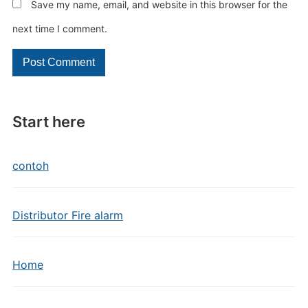
Save my name, email, and website in this browser for the
next time I comment.
Start here
contoh
Distributor Fire alarm
Home