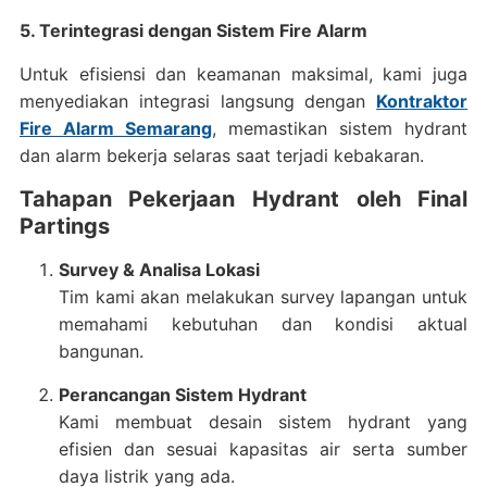
5. Terintegrasi dengan Sistem Fire Alarm
Untuk efisiensi dan keamanan maksimal, kami juga
menyediakan integrasi langsung dengan
Kontraktor
Fire Alarm Semarang
, memastikan sistem hydrant
dan alarm bekerja selaras saat terjadi kebakaran.
Tahapan Pekerjaan Hydrant oleh Final
Partings
Survey & Analisa Lokasi
Tim kami akan melakukan survey lapangan untuk
memahami kebutuhan dan kondisi aktual
bangunan.
Perancangan Sistem Hydrant
Kami membuat desain sistem hydrant yang
efisien dan sesuai kapasitas air serta sumber
daya listrik yang ada.