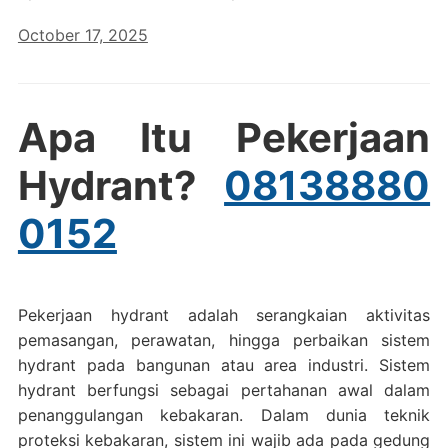
October 17, 2025
Apa Itu Pekerjaan
Hydrant?
08138880
0152
Pekerjaan hydrant adalah serangkaian aktivitas
pemasangan, perawatan, hingga perbaikan sistem
hydrant pada bangunan atau area industri. Sistem
hydrant berfungsi sebagai pertahanan awal dalam
penanggulangan kebakaran. Dalam dunia teknik
proteksi kebakaran, sistem ini wajib ada pada gedung