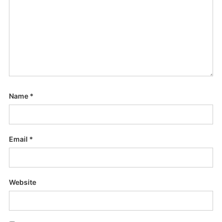
Name
*
Email
*
Website