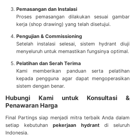
Pemasangan dan Instalasi
Proses pemasangan dilakukan sesuai gambar
kerja (shop drawing) yang telah disetujui.
Pengujian & Commissioning
Setelah instalasi selesai, sistem hydrant diuji
menyeluruh untuk memastikan fungsinya optimal.
Pelatihan dan Serah Terima
Kami memberikan panduan serta pelatihan
kepada pengguna agar dapat mengoperasikan
sistem dengan benar.
Hubungi Kami untuk Konsultasi &
Penawaran Harga
Final Partings siap menjadi mitra terbaik Anda dalam
setiap kebutuhan
pekerjaan hydrant
di seluruh
Indonesia.