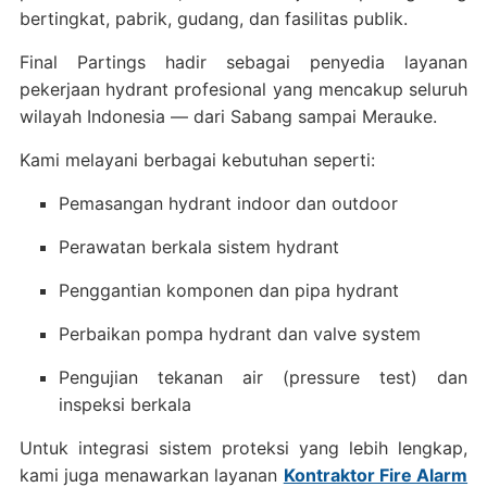
bertingkat, pabrik, gudang, dan fasilitas publik.
Final Partings hadir sebagai penyedia layanan
pekerjaan hydrant profesional yang mencakup seluruh
wilayah Indonesia — dari Sabang sampai Merauke.
Kami melayani berbagai kebutuhan seperti:
Pemasangan hydrant indoor dan outdoor
Perawatan berkala sistem hydrant
Penggantian komponen dan pipa hydrant
Perbaikan pompa hydrant dan valve system
Pengujian tekanan air (pressure test) dan
inspeksi berkala
Untuk integrasi sistem proteksi yang lebih lengkap,
kami juga menawarkan layanan
Kontraktor Fire Alarm