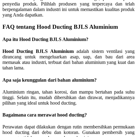
penyedia produk. Pilihlah produsen yang terpercaya dan telah
berpengalaman dalam industri ini untuk memastikan kualitas produk
yang Anda dapatkan.
FAQ tentang Hood Ducting BJLS Aluminium
Apa itu Hood Ducting BJLS Aluminium?
Hood Ducting BJLS Aluminium
adalah sistem ventilasi yang
dirancang untuk mengeluarkan asap, uap, dan bau dari area
memasak atau industri, terbuat dari bahan aluminium yang kuat dan
tahan lama.
Apa saja keunggulan dari bahan aluminium?
Aluminium ringan, tahan korosi, dan mampu bertahan pada suhu
tinggi. Selain itu, mudah dibersihkan dan dirawat, menjadikannya
pilihan yang ideal untuk hood ducting.
Bagaimana cara merawat hood ducting?
Perawatan dapat dilakukan dengan rutin membersihkan permukaan
hood ducting dari debu dan kotoran. Gunakan pembersih yang