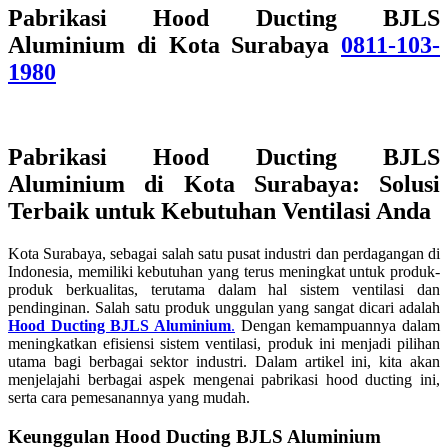
Pabrikasi Hood Ducting BJLS
Aluminium di Kota Surabaya
0811-103-
1980
Pabrikasi Hood Ducting BJLS
Aluminium di Kota Surabaya: Solusi
Terbaik untuk Kebutuhan Ventilasi Anda
Kota Surabaya, sebagai salah satu pusat industri dan perdagangan di
Indonesia, memiliki kebutuhan yang terus meningkat untuk produk-
produk berkualitas, terutama dalam hal sistem ventilasi dan
pendinginan. Salah satu produk unggulan yang sangat dicari adalah
Hood Ducting BJLS Aluminium
.
Dengan kemampuannya dalam
meningkatkan efisiensi sistem ventilasi, produk ini menjadi pilihan
utama bagi berbagai sektor industri. Dalam artikel ini, kita akan
menjelajahi berbagai aspek mengenai pabrikasi hood ducting ini,
serta cara pemesanannya yang mudah.
Keunggulan Hood Ducting BJLS Aluminium