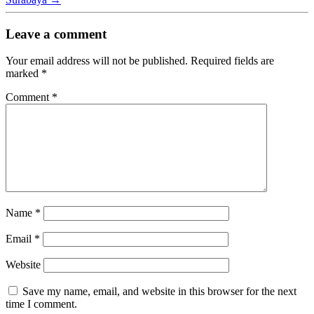
Leave a comment
Your email address will not be published.
Required fields are
marked
*
Comment
*
Name
*
Email
*
Website
Save my name, email, and website in this browser for the next
time I comment.