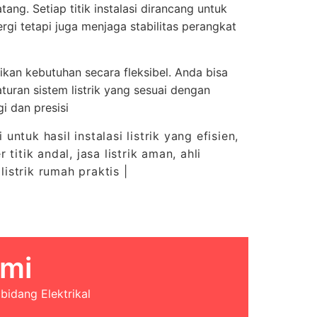
ang. Setiap titik instalasi dirancang untuk
i tetapi juga menjaga stabilitas perangkat
an kebutuhan secara fleksibel. Anda bisa
turan sistem listrik yang sesuai dengan
i dan presisi
untuk hasil instalasi listrik yang efisien,
itik andal, jasa listrik aman, ahli
 listrik rumah praktis |
mi
bidang Elektrikal