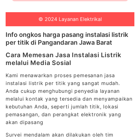
© 2024 Layanan Elektrikal
Info ongkos harga pasang instalasi listrik
per titik di Pangandaran Jawa Barat
Cara Memesan Jasa Instalasi Listrik
melalui Media Sosial
Kami menawarkan proses pemesanan jasa
instalasi listrik per titik yang sangat mudah.
Anda cukup menghubungi penyedia layanan
melalui kontak yang tersedia dan menyampaikan
kebutuhan Anda, seperti jumlah titik, lokasi
pemasangan, dan perangkat elektronik yang
akan dipasang
Survei mendalam akan dilakukan oleh tim