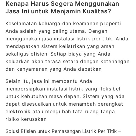
Kenapa Harus Segera Menggunakan
Jasa Ini untuk Menjamin Kualitas?
Keselamatan keluarga dan keamanan properti
Anda adalah yang paling utama. Dengan
menggunakan jasa instalasi listrik per titik, Anda
mendapatkan sistem kelistrikan yang aman
sekaligus efisien. Setiap biaya yang Anda
keluarkan akan terasa setara dengan ketenangan
dan kenyamanan yang Anda dapatkan
Selain itu, jasa ini membantu Anda
mempersiapkan instalasi listrik yang fleksibel
untuk kebutuhan masa depan. Sistem yang ada
dapat disesuaikan untuk menambah perangkat
elektronik atau mengubah tata ruang tanpa
risiko kerusakan
Solusi Efisien untuk Pemasangan Listrik Per Titik –