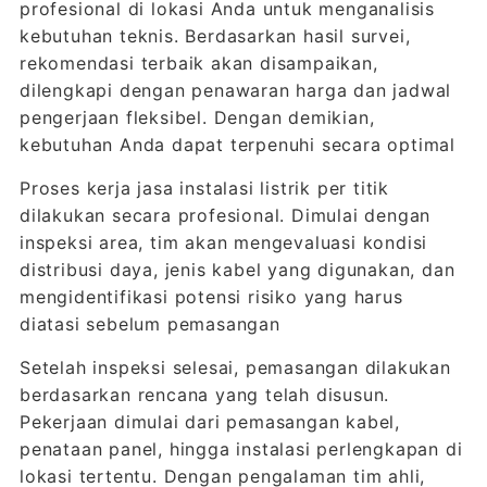
profesional di lokasi Anda untuk menganalisis
kebutuhan teknis. Berdasarkan hasil survei,
rekomendasi terbaik akan disampaikan,
dilengkapi dengan penawaran harga dan jadwal
pengerjaan fleksibel. Dengan demikian,
kebutuhan Anda dapat terpenuhi secara optimal
Proses kerja jasa instalasi listrik per titik
dilakukan secara profesional. Dimulai dengan
inspeksi area, tim akan mengevaluasi kondisi
distribusi daya, jenis kabel yang digunakan, dan
mengidentifikasi potensi risiko yang harus
diatasi sebelum pemasangan
Setelah inspeksi selesai, pemasangan dilakukan
berdasarkan rencana yang telah disusun.
Pekerjaan dimulai dari pemasangan kabel,
penataan panel, hingga instalasi perlengkapan di
lokasi tertentu. Dengan pengalaman tim ahli,