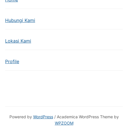
Hubungi Kami
Lokasi Kami
Profile
Powered by
WordPress
/ Academica WordPress Theme by
WPZOOM