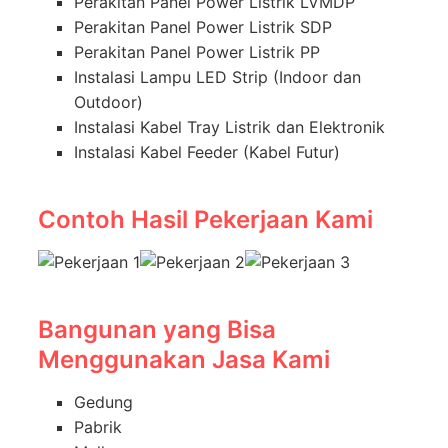
Perakitan Panel Power Listrik LVMDP
Perakitan Panel Power Listrik SDP
Perakitan Panel Power Listrik PP
Instalasi Lampu LED Strip (Indoor dan
Outdoor)
Instalasi Kabel Tray Listrik dan Elektronik
Instalasi Kabel Feeder (Kabel Futur)
Contoh Hasil Pekerjaan Kami
Bangunan yang Bisa
Menggunakan Jasa Kami
Gedung
Pabrik