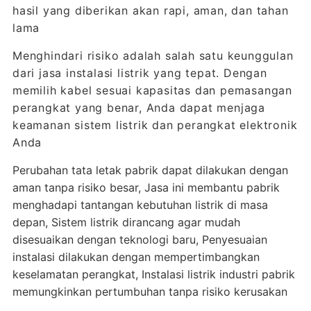
hasil yang diberikan akan rapi, aman, dan tahan
lama
Menghindari risiko adalah salah satu keunggulan
dari jasa instalasi listrik yang tepat. Dengan
memilih kabel sesuai kapasitas dan pemasangan
perangkat yang benar, Anda dapat menjaga
keamanan sistem listrik dan perangkat elektronik
Anda
Perubahan tata letak pabrik dapat dilakukan dengan
aman tanpa risiko besar, Jasa ini membantu pabrik
menghadapi tantangan kebutuhan listrik di masa
depan, Sistem listrik dirancang agar mudah
disesuaikan dengan teknologi baru, Penyesuaian
instalasi dilakukan dengan mempertimbangkan
keselamatan perangkat, Instalasi listrik industri pabrik
memungkinkan pertumbuhan tanpa risiko kerusakan