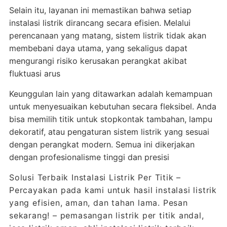
Selain itu, layanan ini memastikan bahwa setiap
instalasi listrik dirancang secara efisien. Melalui
perencanaan yang matang, sistem listrik tidak akan
membebani daya utama, yang sekaligus dapat
mengurangi risiko kerusakan perangkat akibat
fluktuasi arus
Keunggulan lain yang ditawarkan adalah kemampuan
untuk menyesuaikan kebutuhan secara fleksibel. Anda
bisa memilih titik untuk stopkontak tambahan, lampu
dekoratif, atau pengaturan sistem listrik yang sesuai
dengan perangkat modern. Semua ini dikerjakan
dengan profesionalisme tinggi dan presisi
Solusi Terbaik Instalasi Listrik Per Titik –
Percayakan pada kami untuk hasil instalasi listrik
yang efisien, aman, dan tahan lama. Pesan
sekarang! – pemasangan listrik per titik andal,