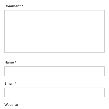
Comment
*
Name
*
Email
*
Website