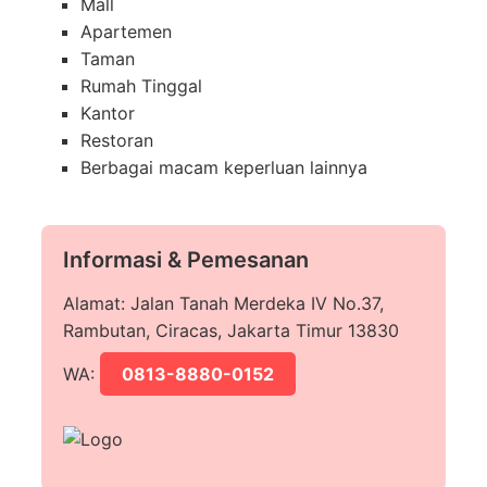
Mall
Apartemen
Taman
Rumah Tinggal
Kantor
Restoran
Berbagai macam keperluan lainnya
Informasi & Pemesanan
Alamat: Jalan Tanah Merdeka IV No.37,
Rambutan, Ciracas, Jakarta Timur 13830
WA:
0813-8880-0152