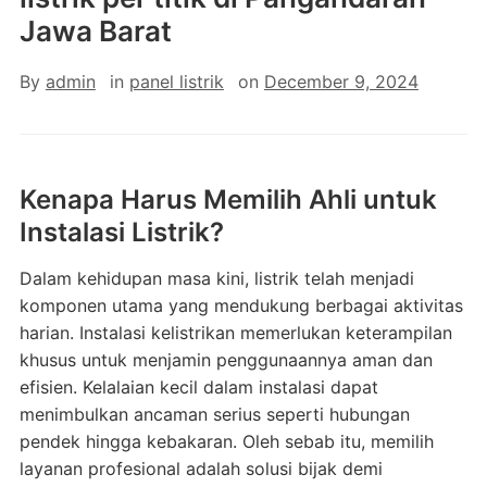
Jawa Barat
By
admin
in
panel listrik
on
December 9, 2024
Kenapa Harus Memilih Ahli untuk
Instalasi Listrik?
Dalam kehidupan masa kini, listrik telah menjadi
komponen utama yang mendukung berbagai aktivitas
harian. Instalasi kelistrikan memerlukan keterampilan
khusus untuk menjamin penggunaannya aman dan
efisien. Kelalaian kecil dalam instalasi dapat
menimbulkan ancaman serius seperti hubungan
pendek hingga kebakaran. Oleh sebab itu, memilih
layanan profesional adalah solusi bijak demi