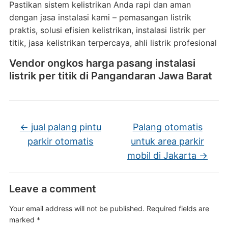
Pastikan sistem kelistrikan Anda rapi dan aman
dengan jasa instalasi kami – pemasangan listrik
praktis, solusi efisien kelistrikan, instalasi listrik per
titik, jasa kelistrikan terpercaya, ahli listrik profesional
Vendor ongkos harga pasang instalasi
listrik per titik di Pangandaran Jawa Barat
←
jual palang pintu
Palang otomatis
parkir otomatis
untuk area parkir
mobil di Jakarta
→
Leave a comment
Your email address will not be published.
Required fields are
marked
*