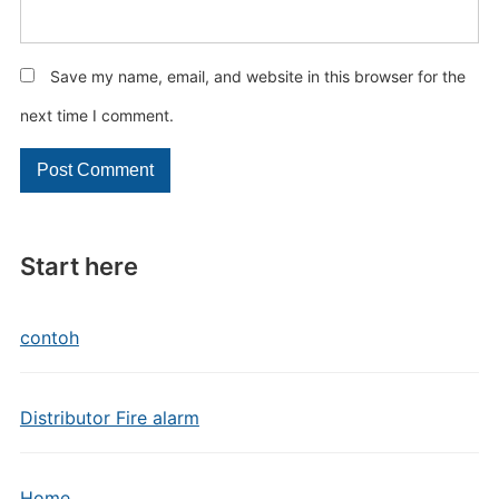
Save my name, email, and website in this browser for the
next time I comment.
Start here
contoh
Distributor Fire alarm
Home