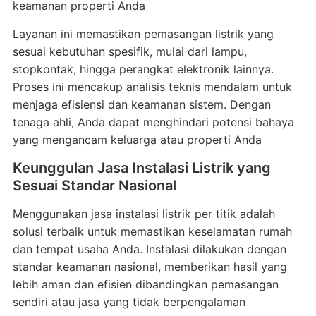
keamanan properti Anda
Layanan ini memastikan pemasangan listrik yang
sesuai kebutuhan spesifik, mulai dari lampu,
stopkontak, hingga perangkat elektronik lainnya.
Proses ini mencakup analisis teknis mendalam untuk
menjaga efisiensi dan keamanan sistem. Dengan
tenaga ahli, Anda dapat menghindari potensi bahaya
yang mengancam keluarga atau properti Anda
Keunggulan Jasa Instalasi Listrik yang
Sesuai Standar Nasional
Menggunakan jasa instalasi listrik per titik adalah
solusi terbaik untuk memastikan keselamatan rumah
dan tempat usaha Anda. Instalasi dilakukan dengan
standar keamanan nasional, memberikan hasil yang
lebih aman dan efisien dibandingkan pemasangan
sendiri atau jasa yang tidak berpengalaman