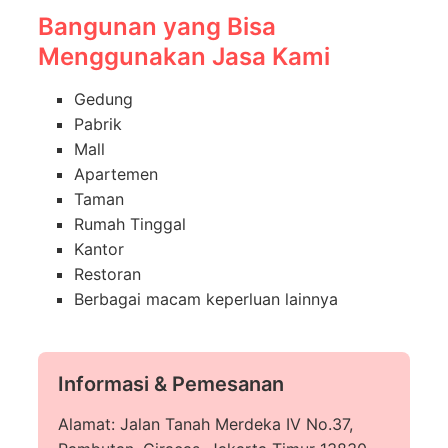
Bangunan yang Bisa
Menggunakan Jasa Kami
Gedung
Pabrik
Mall
Apartemen
Taman
Rumah Tinggal
Kantor
Restoran
Berbagai macam keperluan lainnya
Informasi & Pemesanan
Alamat: Jalan Tanah Merdeka IV No.37,