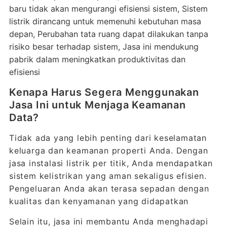
baru tidak akan mengurangi efisiensi sistem, Sistem
listrik dirancang untuk memenuhi kebutuhan masa
depan, Perubahan tata ruang dapat dilakukan tanpa
risiko besar terhadap sistem, Jasa ini mendukung
pabrik dalam meningkatkan produktivitas dan
efisiensi
Kenapa Harus Segera Menggunakan
Jasa Ini untuk Menjaga Keamanan
Data?
Tidak ada yang lebih penting dari keselamatan
keluarga dan keamanan properti Anda. Dengan
jasa instalasi listrik per titik, Anda mendapatkan
sistem kelistrikan yang aman sekaligus efisien.
Pengeluaran Anda akan terasa sepadan dengan
kualitas dan kenyamanan yang didapatkan
Selain itu, jasa ini membantu Anda menghadapi