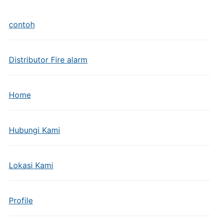
contoh
Distributor Fire alarm
Home
Hubungi Kami
Lokasi Kami
Profile