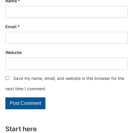
Name
*
Email
*
Website
Save my name, email, and website in this browser for the
next time I comment.
Start here