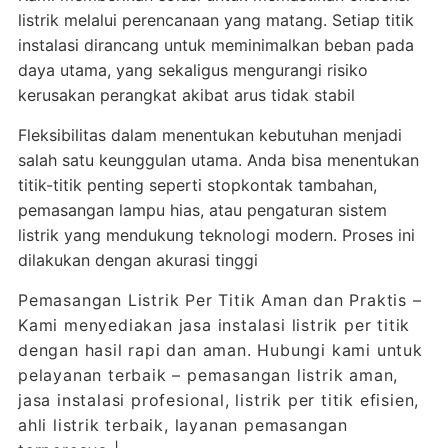
listrik melalui perencanaan yang matang. Setiap titik
instalasi dirancang untuk meminimalkan beban pada
daya utama, yang sekaligus mengurangi risiko
kerusakan perangkat akibat arus tidak stabil
Fleksibilitas dalam menentukan kebutuhan menjadi
salah satu keunggulan utama. Anda bisa menentukan
titik-titik penting seperti stopkontak tambahan,
pemasangan lampu hias, atau pengaturan sistem
listrik yang mendukung teknologi modern. Proses ini
dilakukan dengan akurasi tinggi
Pemasangan Listrik Per Titik Aman dan Praktis –
Kami menyediakan jasa instalasi listrik per titik
dengan hasil rapi dan aman. Hubungi kami untuk
pelayanan terbaik – pemasangan listrik aman,
jasa instalasi profesional, listrik per titik efisien,
ahli listrik terbaik, layanan pemasangan