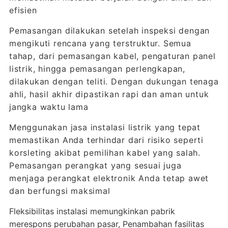
efisien
Pemasangan dilakukan setelah inspeksi dengan
mengikuti rencana yang terstruktur. Semua
tahap, dari pemasangan kabel, pengaturan panel
listrik, hingga pemasangan perlengkapan,
dilakukan dengan teliti. Dengan dukungan tenaga
ahli, hasil akhir dipastikan rapi dan aman untuk
jangka waktu lama
Menggunakan jasa instalasi listrik yang tepat
memastikan Anda terhindar dari risiko seperti
korsleting akibat pemilihan kabel yang salah.
Pemasangan perangkat yang sesuai juga
menjaga perangkat elektronik Anda tetap awet
dan berfungsi maksimal
Fleksibilitas instalasi memungkinkan pabrik
merespons perubahan pasar, Penambahan fasilitas