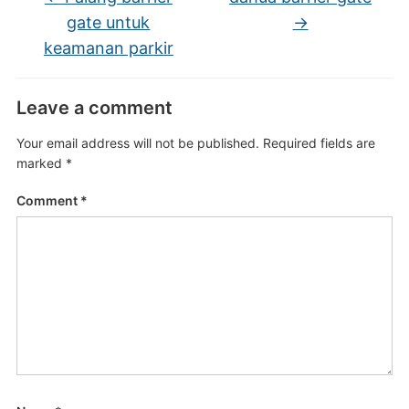
gate untuk
→
keamanan parkir
Leave a comment
Your email address will not be published.
Required fields are
marked
*
Comment
*