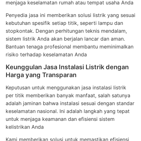
menjaga keselamatan rumah atau tempat usaha Anda
Penyedia jasa ini memberikan solusi listrik yang sesuai
kebutuhan spesifik setiap titik, seperti lampu dan
stopkontak. Dengan perhitungan teknis mendalam,
sistem listrik Anda akan berjalan lancar dan aman.
Bantuan tenaga profesional membantu meminimalkan
risiko terhadap keselamatan Anda
Keunggulan Jasa Instalasi Listrik dengan
Harga yang Transparan
Keputusan untuk menggunakan jasa instalasi listrik
per titik memberikan banyak manfaat, salah satunya
adalah jaminan bahwa instalasi sesuai dengan standar
keselamatan nasional. Ini adalah langkah yang tepat
untuk menjaga keamanan dan efisiensi sistem
kelistrikan Anda
Kami memberikan solusi untuk memastikan efisiensi