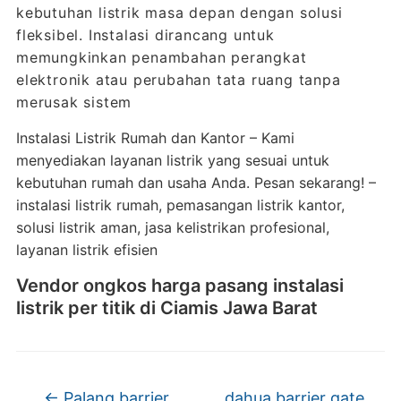
kebutuhan listrik masa depan dengan solusi
fleksibel. Instalasi dirancang untuk
memungkinkan penambahan perangkat
elektronik atau perubahan tata ruang tanpa
merusak sistem
Instalasi Listrik Rumah dan Kantor – Kami
menyediakan layanan listrik yang sesuai untuk
kebutuhan rumah dan usaha Anda. Pesan sekarang! –
instalasi listrik rumah, pemasangan listrik kantor,
solusi listrik aman, jasa kelistrikan profesional,
layanan listrik efisien
Vendor ongkos harga pasang instalasi
listrik per titik di Ciamis Jawa Barat
←
Palang barrier
dahua barrier gate