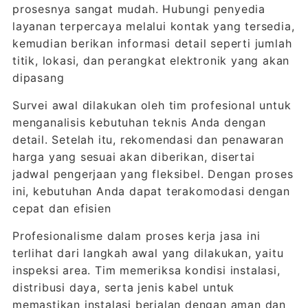
prosesnya sangat mudah. Hubungi penyedia
layanan terpercaya melalui kontak yang tersedia,
kemudian berikan informasi detail seperti jumlah
titik, lokasi, dan perangkat elektronik yang akan
dipasang
Survei awal dilakukan oleh tim profesional untuk
menganalisis kebutuhan teknis Anda dengan
detail. Setelah itu, rekomendasi dan penawaran
harga yang sesuai akan diberikan, disertai
jadwal pengerjaan yang fleksibel. Dengan proses
ini, kebutuhan Anda dapat terakomodasi dengan
cepat dan efisien
Profesionalisme dalam proses kerja jasa ini
terlihat dari langkah awal yang dilakukan, yaitu
inspeksi area. Tim memeriksa kondisi instalasi,
distribusi daya, serta jenis kabel untuk
memastikan instalasi berjalan dengan aman dan