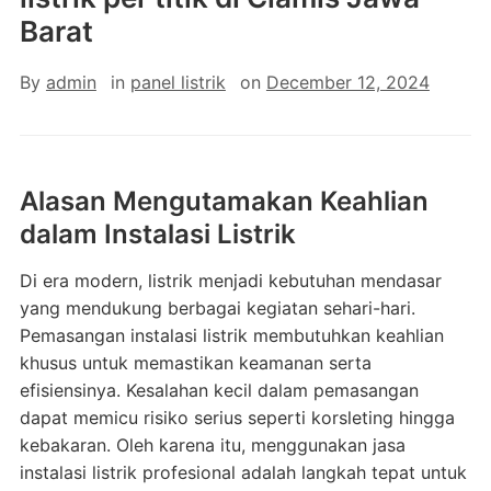
Barat
By
admin
in
panel listrik
on
December 12, 2024
Alasan Mengutamakan Keahlian
dalam Instalasi Listrik
Di era modern, listrik menjadi kebutuhan mendasar
yang mendukung berbagai kegiatan sehari-hari.
Pemasangan instalasi listrik membutuhkan keahlian
khusus untuk memastikan keamanan serta
efisiensinya. Kesalahan kecil dalam pemasangan
dapat memicu risiko serius seperti korsleting hingga
kebakaran. Oleh karena itu, menggunakan jasa
instalasi listrik profesional adalah langkah tepat untuk