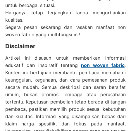
untuk berbagai situasi.
Harganya tetap terjangkau tanpa mengorbankan
kualitas.
Segera pesan sekarang dan rasakan manfaat non
woven fabric yang multifungsi ini!
Disclaimer
Artikel ini disusun untuk memberikan informasi
edukatif dan inspiratif tentang
non woven fabric
.
Konten ini bertujuan membantu pembaca memahami
keunggulan, kegunaan, dan cara pemesanan produk
secara mudah. Semua deskripsi dan saran bersifat
umum, bukan promosi lembaga atau perusahaan
tertentu. Keputusan pembelian tetap berada di tangan
pembaca, pastikan memilih produk sesuai kebutuhan
dan kualitas. Informasi yang disampaikan bebas dari
klaim harga spesifik, dan fokus pada manfaat,