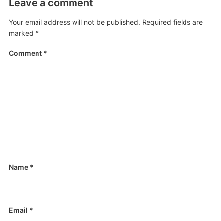
Leave a comment
Your email address will not be published.
Required fields are
marked
*
Comment
*
Name
*
Email
*