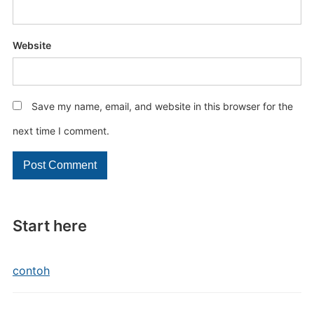
Website
Save my name, email, and website in this browser for the
next time I comment.
Start here
contoh