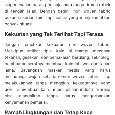
siap menahan barang belanjaanmu tanpa drama robek
di tengah jalan. Dengan begini, non woven fabric
bukan sekadar kain, tapi solusi yang menyelamatkan
banyak situasi.
Kekuatan yang Tak Terlihat Tapi Terasa
Jangan remehkan kekuatan non woven fabric!
Meskipun terlihat tipis, kain ini mampu menahan
tekanan, gesekan, dan pemakaian berulang. Teknologi
pembuatan seratnya membuat kain ini awet dan tahan
lama. Bayangkan masker medis yang harus
melindungi wajah seharian—non woven fabric siap
melakukannya tanpa mengeluh. Kekuatannya yang
unik ini membuat kain ini jadi pilihan industri, karena
bisa diandalkan tanpa harus mengorbankan
kenyamanan pemakai.
Ramah Lingkungan dan Tetap Kece