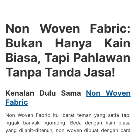
Non Woven Fabric:
Bukan Hanya Kain
Biasa, Tapi Pahlawan
Tanpa Tanda Jasa!
Kenalan Dulu Sama
Non Woven
Fabric
Non Woven Fabric itu ibarat teman yang setia tapi
nggak banyak ngomong. Beda dengan kain biasa
yang dijahit-ditenun, non woven dibuat dengan cara