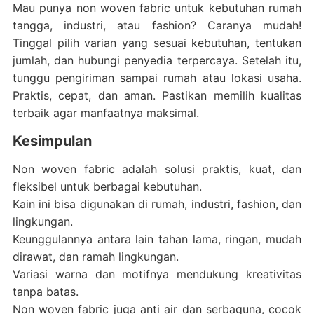
Mau punya non woven fabric untuk kebutuhan rumah
tangga, industri, atau fashion? Caranya mudah!
Tinggal pilih varian yang sesuai kebutuhan, tentukan
jumlah, dan hubungi penyedia terpercaya. Setelah itu,
tunggu pengiriman sampai rumah atau lokasi usaha.
Praktis, cepat, dan aman. Pastikan memilih kualitas
terbaik agar manfaatnya maksimal.
Kesimpulan
Non woven fabric adalah solusi praktis, kuat, dan
fleksibel untuk berbagai kebutuhan.
Kain ini bisa digunakan di rumah, industri, fashion, dan
lingkungan.
Keunggulannya antara lain tahan lama, ringan, mudah
dirawat, dan ramah lingkungan.
Variasi warna dan motifnya mendukung kreativitas
tanpa batas.
Non woven fabric juga anti air dan serbaguna, cocok