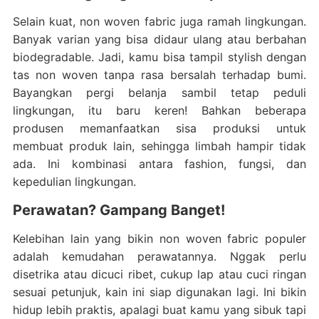
Selain kuat, non woven fabric juga ramah lingkungan.
Banyak varian yang bisa didaur ulang atau berbahan
biodegradable. Jadi, kamu bisa tampil stylish dengan
tas non woven tanpa rasa bersalah terhadap bumi.
Bayangkan pergi belanja sambil tetap peduli
lingkungan, itu baru keren! Bahkan beberapa
produsen memanfaatkan sisa produksi untuk
membuat produk lain, sehingga limbah hampir tidak
ada. Ini kombinasi antara fashion, fungsi, dan
kepedulian lingkungan.
Perawatan? Gampang Banget!
Kelebihan lain yang bikin non woven fabric populer
adalah kemudahan perawatannya. Nggak perlu
disetrika atau dicuci ribet, cukup lap atau cuci ringan
sesuai petunjuk, kain ini siap digunakan lagi. Ini bikin
hidup lebih praktis, apalagi buat kamu yang sibuk tapi