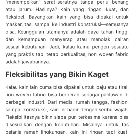
“menempelkan” serat-seratnya tanpa perlu benang
atau jarum. Hasilnya? Kain yang ringan, kuat, dan
fleksibel. Bayangkan kain yang bisa dipakai untuk
masker, tas, sampai ke industri konstruksi—semuanya
bisa. Keunggulan utamanya adalah daya tahan tinggi
dan kemampuan menyerap atau menolak cairan
sesuai kebutuhan. Jadi, kalau kamu pengen sesuatu
yang praktis tapi tetap berkualitas, non woven fabric
adalah jawabannya.
Fleksibilitas yang Bikin Kaget
Kalau kain lain cuma bisa dipakai untuk baju atau tirai,
non woven fabric bisa berperan sebagai pahlawan di
berbagai industri. Dari medis, rumah tangga, fashion,
sampai konstruksi, kain ini hadir dengan seribu wajah.
Fleksibilitasnya bikin siapa pun terkesima karena bisa
disesuaikan dengan kebutuhan. Misalnya untuk tas
belanja ramah lingkungan, kain ini ringan tapi kuat,