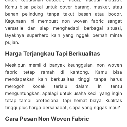
Kamu bisa pakai untuk cover barang, masker, atau
bahan pelindung tanpa takut basah atau bocor.
Kegunaan ini membuat non woven fabric sangat
versatile dan siap menghadapi berbagai situasi,
layaknya superhero kain yang nggak pernah minta
pujian.
Harga Terjangkau Tapi Berkualitas
Meskipun memiliki banyak keunggulan, non woven
fabric tetap ramah di kantong. Kamu bisa
mendapatkan kain berkualitas tinggi tanpa harus
merogoh kocek terlalu dalam. Ini tentu
menguntungkan, apalagi untuk usaha kecil yang ingin
tetap tampil profesional tapi hemat biaya. Kualitas
tinggi plus harga bersahabat, siapa yang nggak mau?
Cara Pesan Non Woven Fabric