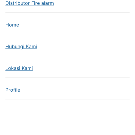
Distributor Fire alarm
Home
Hubungi Kami
Lokasi Kami
Profile