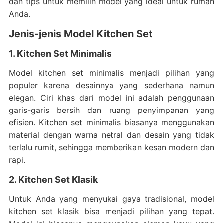
dan tips untuk memilih model yang ideal untuk rumah
Anda.
Jenis-jenis Model Kitchen Set
1. Kitchen Set Minimalis
Model kitchen set minimalis menjadi pilihan yang
populer karena desainnya yang sederhana namun
elegan. Ciri khas dari model ini adalah penggunaan
garis-garis bersih dan ruang penyimpanan yang
efisien. Kitchen set minimalis biasanya menggunakan
material dengan warna netral dan desain yang tidak
terlalu rumit, sehingga memberikan kesan modern dan
rapi.
2. Kitchen Set Klasik
Untuk Anda yang menyukai gaya tradisional, model
kitchen set klasik bisa menjadi pilihan yang tepat.