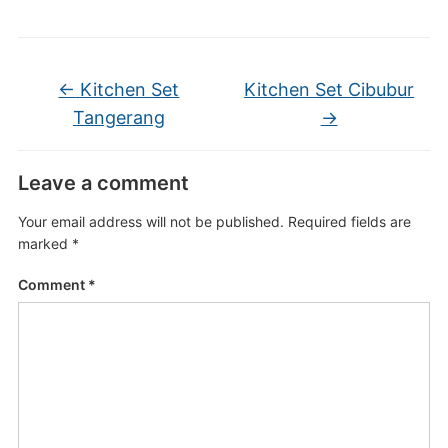
←
Kitchen Set
Kitchen Set Cibubur
Tangerang
→
Leave a comment
Your email address will not be published.
Required fields are
marked
*
Comment
*