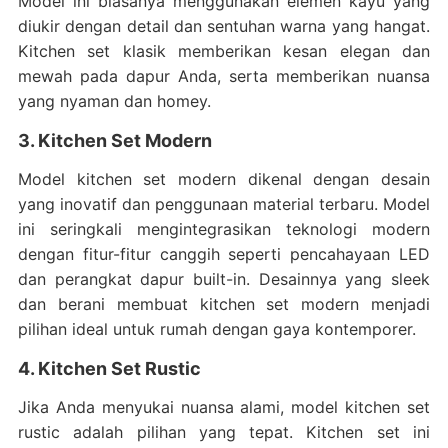
Model ini biasanya menggunakan elemen kayu yang
diukir dengan detail dan sentuhan warna yang hangat.
Kitchen set klasik memberikan kesan elegan dan
mewah pada dapur Anda, serta memberikan nuansa
yang nyaman dan homey.
3. Kitchen Set Modern
Model kitchen set modern dikenal dengan desain
yang inovatif dan penggunaan material terbaru. Model
ini seringkali mengintegrasikan teknologi modern
dengan fitur-fitur canggih seperti pencahayaan LED
dan perangkat dapur built-in. Desainnya yang sleek
dan berani membuat kitchen set modern menjadi
pilihan ideal untuk rumah dengan gaya kontemporer.
4. Kitchen Set Rustic
Jika Anda menyukai nuansa alami, model kitchen set
rustic adalah pilihan yang tepat. Kitchen set ini