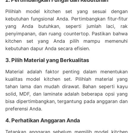
Pilihlah model kitchen set yang sesuai dengan
kebutuhan fungsional Anda. Pertimbangkan fitur-fitur
yang Anda butuhkan, seperti jumlah laci, rak
penyimpanan, dan ruang countertop. Pastikan bahwa
kitchen set yang Anda pilih mampu memenuhi
kebutuhan dapur Anda secara efisien.
3. Pilih Material yang Berkualitas
Material adalah faktor penting dalam menentukan
kualitas model kitchen set. Pilihlah material yang
tahan lama dan mudah dirawat. Bahan seperti kayu
solid, MDF, dan laminate adalah beberapa opsi yang
bisa dipertimbangkan, tergantung pada anggaran dan
preferensi Anda.
4. Perhatikan Anggaran Anda
Tetapkan anggaran sebelum memilih model kitchen