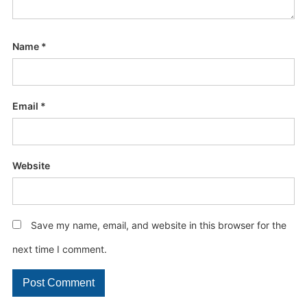
Name
*
Email
*
Website
Save my name, email, and website in this browser for the
next time I comment.