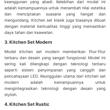
keanggunan yang abadi. Kelebihan dari model ini
adalah kemampuannya untuk menambah nilai estetika
dan menciptakan suasana yang hangat dan
mengundang. Kitchen set klasik juga biasanya dibuat
dengan material berkualitas tinggi yang memastikan
daya tahan dan keawetan.
3. Kitchen Set Modern
Model kitchen set modern memberikan fitur-fitur
terbaru dan desain yang sangat fungsional. Model ini
sering kali dilengkapi dengan teknologi terbaru
seperti sistem penyimpanan yang canggih dan
pencahayaan LED. Keunggulan utama dari kitchen set
modern adalah kemampuannya untuk
mengintegrasikan teknologi dengan desain yang
stylish.
4. Kitchen Set Rustic