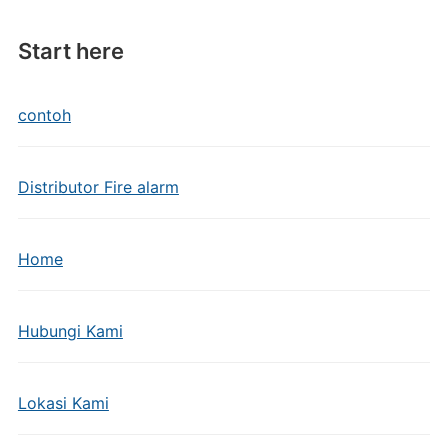
Start here
contoh
Distributor Fire alarm
Home
Hubungi Kami
Lokasi Kami