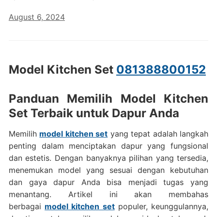
August 6, 2024
Model Kitchen Set
081388800152
Panduan Memilih Model Kitchen
Set Terbaik untuk Dapur Anda
Memilih
model kitchen set
yang tepat adalah langkah
penting dalam menciptakan dapur yang fungsional
dan estetis. Dengan banyaknya pilihan yang tersedia,
menemukan model yang sesuai dengan kebutuhan
dan gaya dapur Anda bisa menjadi tugas yang
menantang. Artikel ini akan membahas
berbagai
model kitchen set
populer, keunggulannya,