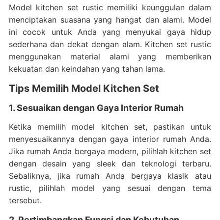
Model kitchen set rustic memiliki keunggulan dalam
menciptakan suasana yang hangat dan alami. Model
ini cocok untuk Anda yang menyukai gaya hidup
sederhana dan dekat dengan alam. Kitchen set rustic
menggunakan material alami yang memberikan
kekuatan dan keindahan yang tahan lama.
Tips Memilih Model Kitchen Set
1. Sesuaikan dengan Gaya Interior Rumah
Ketika memilih model kitchen set, pastikan untuk
menyesuaikannya dengan gaya interior rumah Anda.
Jika rumah Anda bergaya modern, pilihlah kitchen set
dengan desain yang sleek dan teknologi terbaru.
Sebaliknya, jika rumah Anda bergaya klasik atau
rustic, pilihlah model yang sesuai dengan tema
tersebut.
2. Pertimbangkan Fungsi dan Kebutuhan