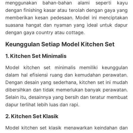
menggunakan bahan-bahan alami seperti kayu
dengan finishing kasar atau terolah dengan gaya yang
memberikan kesan pedesaan. Model ini menciptakan
suasana hangat dan nyaman yang ideal untuk dapur
dengan gaya country atau cottage.
Keunggulan Setiap Model Kitchen Set
1. Kitchen Set Minimalis
Model kitchen set minimalis memiliki keunggulan
dalam hal efisiensi ruang dan kemudahan perawatan.
Dengan desain yang sederhana, kitchen set ini mudah
dibersihkan dan tidak memerlukan banyak perawatan.
Selain itu, desainnya yang bersih dan teratur membuat
dapur terlihat lebih luas dan rapi.
2. Kitchen Set Klasik
Model kitchen set klasik menawarkan keindahan dan