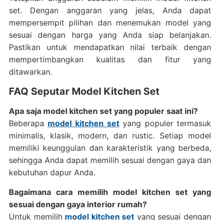
set. Dengan anggaran yang jelas, Anda dapat
mempersempit pilihan dan menemukan model yang
sesuai dengan harga yang Anda siap belanjakan.
Pastikan untuk mendapatkan nilai terbaik dengan
mempertimbangkan kualitas dan fitur yang
ditawarkan.
FAQ Seputar Model Kitchen Set
Apa saja model kitchen set yang populer saat ini?
Beberapa
model kitchen set
yang populer termasuk
minimalis, klasik, modern, dan rustic. Setiap model
memiliki keunggulan dan karakteristik yang berbeda,
sehingga Anda dapat memilih sesuai dengan gaya dan
kebutuhan dapur Anda.
Bagaimana cara memilih model kitchen set yang
sesuai dengan gaya interior rumah?
Untuk memilih
model kitchen set
yang sesuai dengan