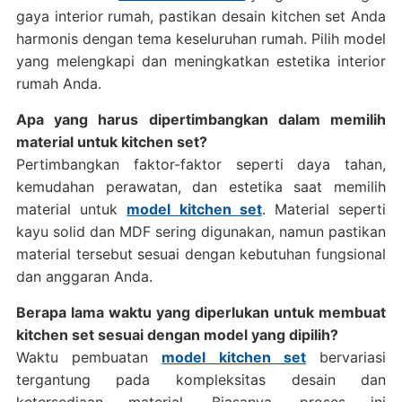
gaya interior rumah, pastikan desain kitchen set Anda
harmonis dengan tema keseluruhan rumah. Pilih model
yang melengkapi dan meningkatkan estetika interior
rumah Anda.
Apa yang harus dipertimbangkan dalam memilih
material untuk kitchen set?
Pertimbangkan faktor-faktor seperti daya tahan,
kemudahan perawatan, dan estetika saat memilih
material untuk
model kitchen set
. Material seperti
kayu solid dan MDF sering digunakan, namun pastikan
material tersebut sesuai dengan kebutuhan fungsional
dan anggaran Anda.
Berapa lama waktu yang diperlukan untuk membuat
kitchen set sesuai dengan model yang dipilih?
Waktu pembuatan
model kitchen set
bervariasi
tergantung pada kompleksitas desain dan