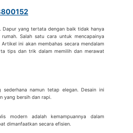
8800152
. Dapur yang tertata dengan baik tidak hanya
rumah. Salah satu cara untuk mencapainya
. Artikel ini akan membahas secara mendalam
rta tips dan trik dalam memilih dan merawat
 sederhana namun tetap elegan. Desain ini
 yang bersih dan rapi.
malis modern adalah kemampuannya dalam
t dimanfaatkan secara efisien.