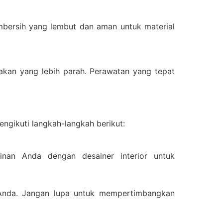
mbersih yang lembut dan aman untuk material
akan yang lebih parah. Perawatan yang tepat
ngikuti langkah-langkah berikut:
inan Anda dengan desainer interior untuk
n Anda. Jangan lupa untuk mempertimbangkan