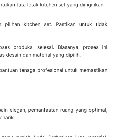
ukan tata letak kitchen set yang diinginkan.
pilihan kitchen set. Pastikan untuk tidak
es produksi selesai. Biasanya, proses ini
 desain dan material yang dipilih.
n bantuan tenaga profesional untuk memastikan
sain elegan, pemanfaatan ruang yang optimal,
enarik.