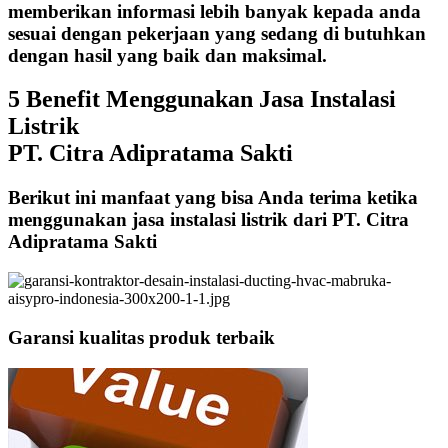
memberikan informasi lebih banyak kepada anda
sesuai dengan pekerjaan yang sedang di butuhkan
dengan hasil yang baik dan maksimal.
5 Benefit Menggunakan Jasa Instalasi
Listrik
PT. Citra Adipratama Sakti
Berikut ini manfaat yang bisa Anda terima ketika
menggunakan jasa instalasi listrik dari PT. Citra
Adipratama Sakti
Garansi kualitas produk terbaik