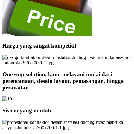
Harga yang sangat kompetitif
One stop solution, kami melayani mulai dari
perencanaan, desain layout, pemasangan, hingga
perawatan
Sistem yang mudah