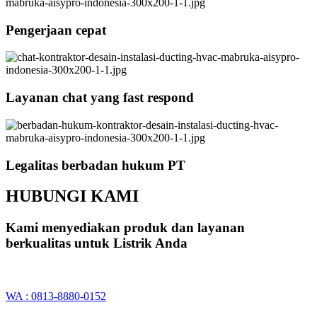
Pengerjaan cepat
Layanan chat yang fast respond
Legalitas berbadan hukum PT
HUBUNGI KAMI
Kami menyediakan produk dan layanan
berkualitas untuk Listrik Anda
WA : 0813-8880-0152