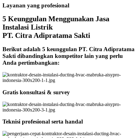
Layanan yang profesional
5 Keunggulan Menggunakan Jasa
Instalasi Listrik
PT. Citra Adipratama Sakti
Berikut adalah 5 keunggulan PT. Citra Adipratama
Sakti dibandingkan kompetitor lain yang perlu
Anda pertimbangkan:
Gratis konsultasi & survey
Teknisi profesional serta handal