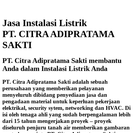
Jasa Instalasi Listrik
PT. CITRA ADIPRATAMA
SAKTI
PT. Citra Adipratama Sakti membantu
Anda dalam Instalasi Listrik Anda
PT. Citra Adipratama Sakti adalah sebuah
perusahaan yang memberikan pelayanan
menyeluruh dibidang penyediaan jasa dan
pengadaan material untuk keperluan pekerjaan
elektrikal, security sytem, networking dan HVAC. Di
isi oleh tenaga ahli yang sudah berpengalaman lebih
dari 15 tahun mengerjakan proyek – proyek
diseluruh penjuru tanah air memberikan gambaran