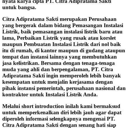
nyata karya cipta PT. Citra Adipratama Sakti
untuk bangsa.
Citra Adipratama Sakti merupakan Perusahaan
yang bergerak dalam bidang Pemasangan Instalasi
Listrik, baik pemasangan instalasi listrik baru atau
lama, Perbaikan Listrik yang rusak atau korslet
maupun Pembuatan Instalasi Listrik dari nol baik
itu di rumah, di kantor maupun di gudang ataupun
tempat dan instansi lainnya yang membutuhkan
jasa kelistrikan. Bersama dengan tenaga-tenaga
muda yang ahli dan berpengalaman, PT. Citra
Adipratama Sakti ingin memperoleh lebih banyak
kesempatan untuk menjalin kerjasama dengan
pihak instansi pemerintah, perusahaan nasional dan
kontraktor untuk Instalasi Listrik Anda.
Melalui short introduction inilah kami bermaksud
untuk memperkenalkan diri lebih jauh agar dapat
diperoleh informasi selengkapnya mengenai PT.
Citra Adipratama Sakti dengan senang hati siap