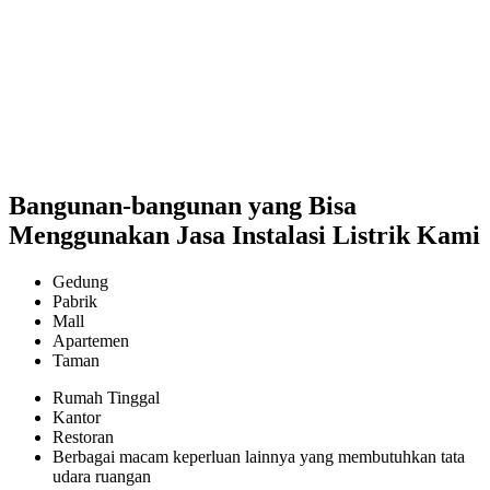
Bangunan-bangunan yang Bisa
Menggunakan Jasa Instalasi Listrik Kami
Gedung
Pabrik
Mall
Apartemen
Taman
Rumah Tinggal
Kantor
Restoran
Berbagai macam keperluan lainnya yang membutuhkan tata
udara ruangan