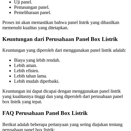
Uji panel.
Pemasangan panel.
Pemeliharaan panel.
Proses ini akan memastikan bahwa panel listrik yang dihasilkan
memenuhi kualitas yang ditetapkan.
Keuntungan dari Perusahaan Panel Box Listrik
Keuntungan yang diperoleh dari menggunakan panel listrik adalah:
Biaya yang lebih rendah.
Lebih aman.
Lebih efisien.
Lebih tahan lama.
Lebih mudah diperbaiki.
Keuntungan ini dapat dicapai dengan menggunakan panel listrik
yang kualitasnya tinggi dan yang diperoleh dari perusahaan panel
box listrik yang tepat.
FAQ Perusahaan Panel Box Listrik
Berikut adalah beberapa pertanyaan yang sering diajukan tentang
perusahaan panel box listrik: