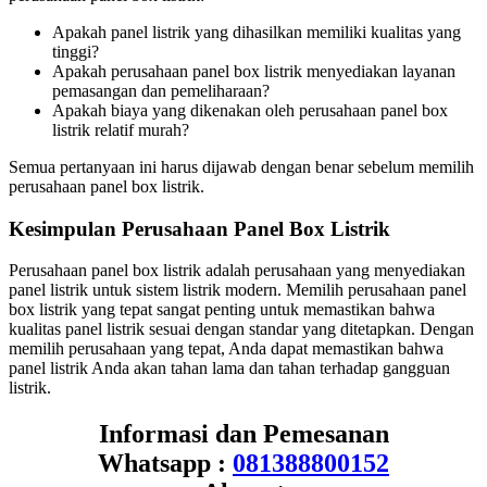
Apakah panel listrik yang dihasilkan memiliki kualitas yang
tinggi?
Apakah perusahaan panel box listrik menyediakan layanan
pemasangan dan pemeliharaan?
Apakah biaya yang dikenakan oleh perusahaan panel box
listrik relatif murah?
Semua pertanyaan ini harus dijawab dengan benar sebelum memilih
perusahaan panel box listrik.
Kesimpulan Perusahaan Panel Box Listrik
Perusahaan panel box listrik adalah perusahaan yang menyediakan
panel listrik untuk sistem listrik modern. Memilih perusahaan panel
box listrik yang tepat sangat penting untuk memastikan bahwa
kualitas panel listrik sesuai dengan standar yang ditetapkan. Dengan
memilih perusahaan yang tepat, Anda dapat memastikan bahwa
panel listrik Anda akan tahan lama dan tahan terhadap gangguan
listrik.
Informasi dan Pemesanan
Whatsapp :
081388800152