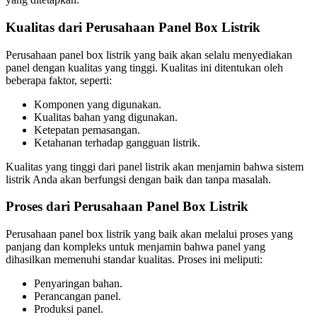
Kualitas dari Perusahaan Panel Box Listrik
Perusahaan panel box listrik yang baik akan selalu menyediakan
panel dengan kualitas yang tinggi. Kualitas ini ditentukan oleh
beberapa faktor, seperti:
Komponen yang digunakan.
Kualitas bahan yang digunakan.
Ketepatan pemasangan.
Ketahanan terhadap gangguan listrik.
Kualitas yang tinggi dari panel listrik akan menjamin bahwa sistem
listrik Anda akan berfungsi dengan baik dan tanpa masalah.
Proses dari Perusahaan Panel Box Listrik
Perusahaan panel box listrik yang baik akan melalui proses yang
panjang dan kompleks untuk menjamin bahwa panel yang
dihasilkan memenuhi standar kualitas. Proses ini meliputi:
Penyaringan bahan.
Perancangan panel.
Produksi panel.