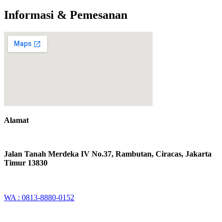
Informasi & Pemesanan
Alamat
Jalan Tanah Merdeka IV No.37, Rambutan, Ciracas, Jakarta
Timur 13830
WA : 0813-8880-0152