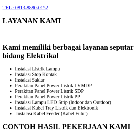
TEL : 0813-8880-0152
LAYANAN KAMI
Kami memiliki berbagai layanan seputar
bidang Elektrikal
Instalasi Listrik Lampu
Instalasi Stop Kontak
Instalasi Saklar
Perakitan Panel Power Listrik LVMDP
Perakitan Panel Power Listrik SDP
Perakitan Panel Power Listrik PP
Instalasi Lampu LED Strip (Indoor dan Outdoor)
Instalasi Kabel Tray Listrik dan Elektronik
Instalasi Kabel Feeder (Kabel Futur)
CONTOH HASIL PEKERJAAN KAMI