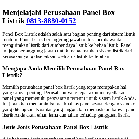
Menjelajahi Perusahaan Panel Box
Listrik
0813-8880-0152
Panel Box Listrik adalah salah satu bagian penting dari sistem listrik
modern. Panel listrik bertanggung jawab untuk membawa dan
mengirimkan listrik dari sumber daya listrik ke beban listrik. Panel
ini juga bertanggung jawab untuk mengamankan sistem listrik dari
kerusakan yang disebabkan oleh arus listrik berlebihan.
Mengapa Anda Memilih Perusahaan Panel Box
Listrik?
Memilih perusahaan panel box listrik yang tepat merupakan hal
yang sangat penting. Perusahaan yang tepat akan menyediakan
panel yang memenuhi persyaratan tertentu untuk sistem listrik Anda.
Ini juga akan menjamin bahwa kualitas panel sesuai dengan standar
yang ditetapkan. Kualitas yang tinggi akan memastikan bahwa panel
listrik Anda akan tahan lama dan tahan terhadap gangguan listrik.
Jenis-Jenis Perusahaan Panel Box Listrik