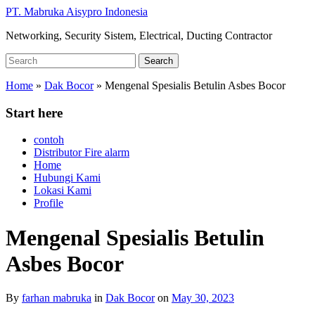
Skip
PT. Mabruka Aisypro Indonesia
to
Networking, Security Sistem, Electrical, Ducting Contractor
main
content
Search
Search
for:
Home
»
Dak Bocor
»
Mengenal Spesialis Betulin Asbes Bocor
Start here
contoh
Distributor Fire alarm
Home
Hubungi Kami
Lokasi Kami
Profile
Mengenal Spesialis Betulin
Asbes Bocor
By
farhan mabruka
in
Dak Bocor
on
May 30, 2023