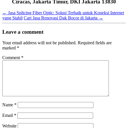
Ciracas, Jakarta Timur, DKI Jakarta 13830
←
Jasa Splicing Fiber Optic: Solusi Terbaik untuk Koneksi Internet
yang Stabil
Cari Jasa Renovasi Dak Bocor di Jakarta
→
Leave a comment
Your email address will not be published.
Required fields are
marked
*
Comment
*
Name
*
Email
*
Website