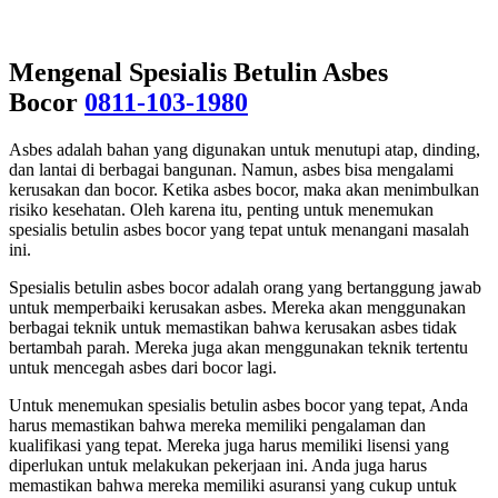
Mengenal Spesialis Betulin Asbes
Bocor
0811-103-1980
Asbes adalah bahan yang digunakan untuk menutupi atap, dinding,
dan lantai di berbagai bangunan. Namun, asbes bisa mengalami
kerusakan dan bocor. Ketika asbes bocor, maka akan menimbulkan
risiko kesehatan. Oleh karena itu, penting untuk menemukan
spesialis betulin asbes bocor yang tepat untuk menangani masalah
ini.
Spesialis betulin asbes bocor adalah orang yang bertanggung jawab
untuk memperbaiki kerusakan asbes. Mereka akan menggunakan
berbagai teknik untuk memastikan bahwa kerusakan asbes tidak
bertambah parah. Mereka juga akan menggunakan teknik tertentu
untuk mencegah asbes dari bocor lagi.
Untuk menemukan spesialis betulin asbes bocor yang tepat, Anda
harus memastikan bahwa mereka memiliki pengalaman dan
kualifikasi yang tepat. Mereka juga harus memiliki lisensi yang
diperlukan untuk melakukan pekerjaan ini. Anda juga harus
memastikan bahwa mereka memiliki asuransi yang cukup untuk