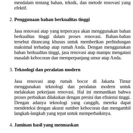
mendalam tentang bahan, teknik, dan metode renovasi yang
efektif.
Penggunaan bahan berkualitas tinggi
Jasa renovasi atap yang terpercaya akan menggunakan bahan
berkualitas tinggi dalam proses renovasi. Bahan-bahan
tersebut dirancang khusus untuk memberikan perlindungan
maksimal terhadap atap rumah Anda. Dengan menggunakan
bahan berkualitas tinggi, jasa renovasi atap mampu mengatasi
masalah kebocoran dan memperpanjang umur atap Anda.
Teknologi dan peralatan modern
Jasa renovasi atap rumah bocor di Jakarta Timur
menggunakan teknologi dan peralatan modern untuk
melakukan pekerjaan renovasi. Hal ini memastikan bahwa
proses perbaikan dilakukan dengan presisi dan efisiensi tinggi.
Dengan adanya teknologi yang canggih, mereka dapat
mendeteksi dengan akurat sumber kebocoran dan mengambil
langkah-langkah yang tepat untuk memperbaikinya.
Jaminan hasil yang memuaskan