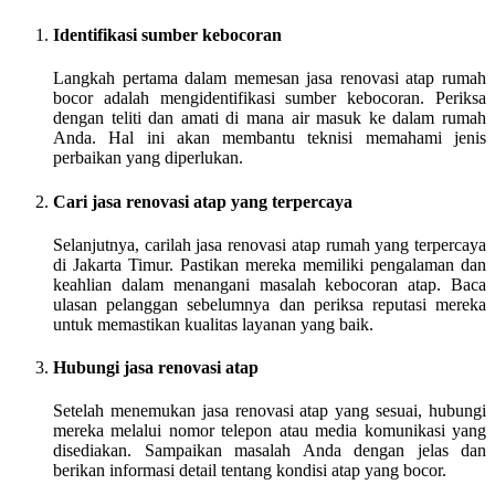
Identifikasi sumber kebocoran
Langkah pertama dalam memesan jasa renovasi atap rumah
bocor adalah mengidentifikasi sumber kebocoran. Periksa
dengan teliti dan amati di mana air masuk ke dalam rumah
Anda. Hal ini akan membantu teknisi memahami jenis
perbaikan yang diperlukan.
Cari jasa renovasi atap yang terpercaya
Selanjutnya, carilah jasa renovasi atap rumah yang terpercaya
di Jakarta Timur. Pastikan mereka memiliki pengalaman dan
keahlian dalam menangani masalah kebocoran atap. Baca
ulasan pelanggan sebelumnya dan periksa reputasi mereka
untuk memastikan kualitas layanan yang baik.
Hubungi jasa renovasi atap
Setelah menemukan jasa renovasi atap yang sesuai, hubungi
mereka melalui nomor telepon atau media komunikasi yang
disediakan. Sampaikan masalah Anda dengan jelas dan
berikan informasi detail tentang kondisi atap yang bocor.