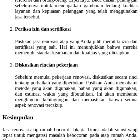
sebelumnya untuk mendapatkan gambaran tentang kualitas
layanan dan kepuasan pelanggan yang telah menggunakan
jasa tersebut.
Periksa izin dan sertifikasi
Pastikan jasa renovasi atap yang Anda pilih memiliki izin dan
sertifikasi yang sah. Hal ini menunjukkan bahwa mereka
memenuhi standar keamanan dan kualitas yang ditetapkan.
Diskusikan rincian pekerjaan
Sebelum memulai pekerjaan renovasi, diskusikan secara rinci
tentang perbaikan yang diperlukan. Pastikan Anda memahami
metode yang akan digunakan, bahan yang akan digunakan,
dan estimasi waktu yang dibutuhkan. Ini akan membantu
menghindari kebingungan dan memastikan bahwa semua
aspek renovasi tercakup.
Kesimpulan
Jasa renovasi atap rumah bocor di Jakarta Timur adalah solusi yang
tepat untuk mengatasi masalah kebocoran pada atap rumah Anda.