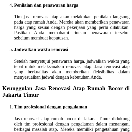
Penilaian dan penawaran harga
Tim jasa renovasi atap akan melakukan penilaian langsung
pada atap rumah Anda. Mereka akan memberikan penawaran
harga yang sesuai dengan pekerjaan yang perlu dilakukan.
Pastikan Anda memahami rincian penawaran tersebut
sebelum membuat keputusan.
Jadwalkan waktu renovasi
Setelah menyetujui penawaran harga, jadwalkan waktu yang
tepat untuk melaksanakan renovasi atap. Jasa renovasi atap
yang berkualitas akan memberikan fleksibilitas dalam
menyesuaikan jadwal dengan kebutuhan Anda.
Keunggulan Jasa Renovasi Atap Rumah Bocor di
Jakarta Timur
Tim profesional dengan pengalaman
Jasa renovasi atap rumah bocor di Jakarta Timur didukung
oleh tim profesional dengan pengalaman dalam menangani
berbagai masalah atap. Mereka memiliki pengetahuan yang