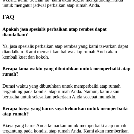
untuk mengatur jadwal perbaikan atap rumah Anda.
FAQ
Apakah jasa spesialis perbaikan atap rembes dapat
diandalkan?
Ya, jasa spesialis perbaikan atap rembes yang kami tawarkan dapat
diandalkan. Kami memastikan bahwa atap rumah Anda akan
kembali kuat dan kokoh.
Berapa lama waktu yang dibutuhkan untuk memperbaiki atap
rumah?
Durasi waktu yang dibutuhkan untuk memperbaiki atap rumah
tergantung pada kondisi atap rumah Anda. Namun, kami akan
berusaha untuk selesaikan pekerjaan Anda secepat mungkin.
Berapa biaya yang harus saya keluarkan untuk memperbaiki
atap rumah?
Biaya yang harus Anda keluarkan untuk memperbaiki atap rumah
tergantung pada kondisi atap rumah Anda. Kami akan memberikan