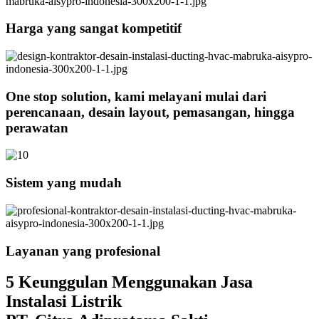
Harga yang sangat kompetitif
One stop solution, kami melayani mulai dari
perencanaan, desain layout, pemasangan, hingga
perawatan
Sistem yang mudah
Layanan yang profesional
5 Keunggulan Menggunakan Jasa
Instalasi Listrik