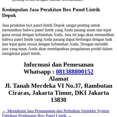
Kesimpulan Jasa Perakitan Box Panel Listrik
Depok
Jasa perakitan box panel listrik Depok sangat penting untuk
memastikan bahwa panel listrik yang Anda pasang aman dan tepat
guna sesuai dengan kebutuhan Anda. Jasa ini juga akan memastikan
bahwa panel listrik yang Anda pasang dapat berfungsi dengan baik
dan tepat guna sesuai dengan kebutuhan Anda. Dengan memilih
jasa yang tepat, Anda akan mendapatkan pengalaman positif dalam
menginstal panel listrik.
Informasi dan Pemesanan
Whatsapp :
081388800152
Alamat
Jl. Tanah Merdeka VI No.37, Rambutan
Ciracas, Jakarta Timur, DKI Jakarta
13830
←
Memahami Jasa Pemasangan dan Perbaikan Sprinkler System
Fabrikasi Pembuatan Box Panel Listrik
→