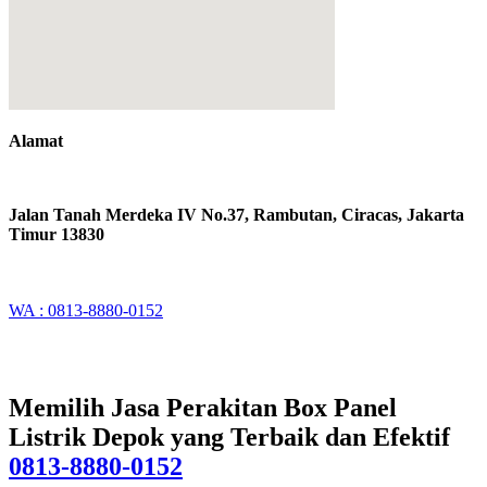
Alamat
Jalan Tanah Merdeka IV No.37, Rambutan, Ciracas, Jakarta
Timur 13830
WA : 0813-8880-0152
Memilih Jasa Perakitan Box Panel
Listrik Depok yang Terbaik dan Efektif
0813-8880-0152