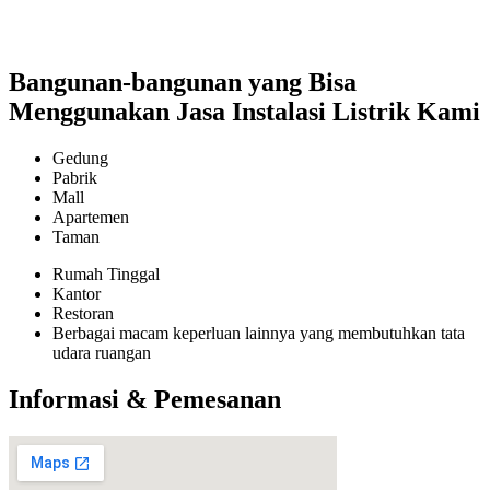
Bangunan-bangunan yang Bisa
Menggunakan Jasa Instalasi Listrik Kami
Gedung
Pabrik
Mall
Apartemen
Taman
Rumah Tinggal
Kantor
Restoran
Berbagai macam keperluan lainnya yang membutuhkan tata
udara ruangan
Informasi & Pemesanan