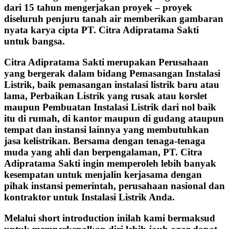
dari 15 tahun mengerjakan proyek – proyek
diseluruh penjuru tanah air memberikan gambaran
nyata karya cipta PT. Citra Adipratama Sakti
untuk bangsa.
Citra Adipratama Sakti merupakan Perusahaan
yang bergerak dalam bidang Pemasangan Instalasi
Listrik, baik pemasangan instalasi listrik baru atau
lama, Perbaikan Listrik yang rusak atau korslet
maupun Pembuatan Instalasi Listrik dari nol baik
itu di rumah, di kantor maupun di gudang ataupun
tempat dan instansi lainnya yang membutuhkan
jasa kelistrikan. Bersama dengan tenaga-tenaga
muda yang ahli dan berpengalaman, PT. Citra
Adipratama Sakti ingin memperoleh lebih banyak
kesempatan untuk menjalin kerjasama dengan
pihak instansi pemerintah, perusahaan nasional dan
kontraktor untuk Instalasi Listrik Anda.
Melalui short introduction inilah kami bermaksud