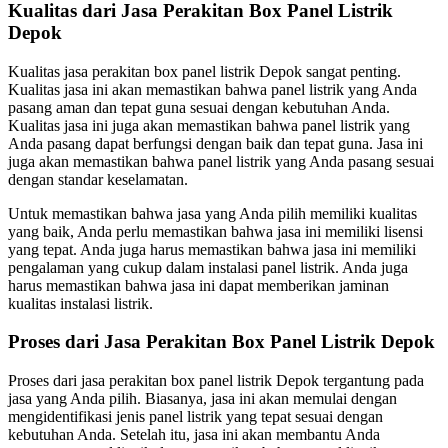
Kualitas dari Jasa Perakitan Box Panel Listrik
Depok
Kualitas jasa perakitan box panel listrik Depok sangat penting.
Kualitas jasa ini akan memastikan bahwa panel listrik yang Anda
pasang aman dan tepat guna sesuai dengan kebutuhan Anda.
Kualitas jasa ini juga akan memastikan bahwa panel listrik yang
Anda pasang dapat berfungsi dengan baik dan tepat guna. Jasa ini
juga akan memastikan bahwa panel listrik yang Anda pasang sesuai
dengan standar keselamatan.
Untuk memastikan bahwa jasa yang Anda pilih memiliki kualitas
yang baik, Anda perlu memastikan bahwa jasa ini memiliki lisensi
yang tepat. Anda juga harus memastikan bahwa jasa ini memiliki
pengalaman yang cukup dalam instalasi panel listrik. Anda juga
harus memastikan bahwa jasa ini dapat memberikan jaminan
kualitas instalasi listrik.
Proses dari Jasa Perakitan Box Panel Listrik Depok
Proses dari jasa perakitan box panel listrik Depok tergantung pada
jasa yang Anda pilih. Biasanya, jasa ini akan memulai dengan
mengidentifikasi jenis panel listrik yang tepat sesuai dengan
kebutuhan Anda. Setelah itu, jasa ini akan membantu Anda