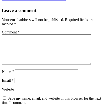
Leave a comment
Your email address will not be published.
Required fields are
marked
*
Comment
*
Name
*
Email
*
Website
Save my name, email, and website in this browser for the next
time I comment.