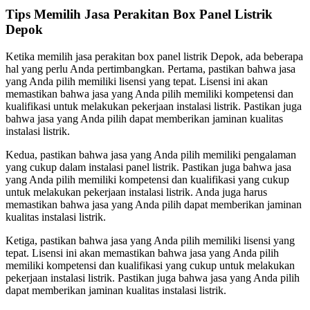
Tips Memilih Jasa Perakitan Box Panel Listrik
Depok
Ketika memilih jasa perakitan box panel listrik Depok, ada beberapa
hal yang perlu Anda pertimbangkan. Pertama, pastikan bahwa jasa
yang Anda pilih memiliki lisensi yang tepat. Lisensi ini akan
memastikan bahwa jasa yang Anda pilih memiliki kompetensi dan
kualifikasi untuk melakukan pekerjaan instalasi listrik. Pastikan juga
bahwa jasa yang Anda pilih dapat memberikan jaminan kualitas
instalasi listrik.
Kedua, pastikan bahwa jasa yang Anda pilih memiliki pengalaman
yang cukup dalam instalasi panel listrik. Pastikan juga bahwa jasa
yang Anda pilih memiliki kompetensi dan kualifikasi yang cukup
untuk melakukan pekerjaan instalasi listrik. Anda juga harus
memastikan bahwa jasa yang Anda pilih dapat memberikan jaminan
kualitas instalasi listrik.
Ketiga, pastikan bahwa jasa yang Anda pilih memiliki lisensi yang
tepat. Lisensi ini akan memastikan bahwa jasa yang Anda pilih
memiliki kompetensi dan kualifikasi yang cukup untuk melakukan
pekerjaan instalasi listrik. Pastikan juga bahwa jasa yang Anda pilih
dapat memberikan jaminan kualitas instalasi listrik.