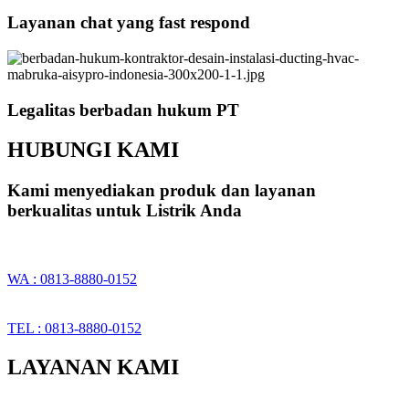
Layanan chat yang fast respond
Legalitas berbadan hukum PT
HUBUNGI KAMI
Kami menyediakan produk dan layanan
berkualitas untuk Listrik Anda
WA : 0813-8880-0152
TEL : 0813-8880-0152
LAYANAN KAMI