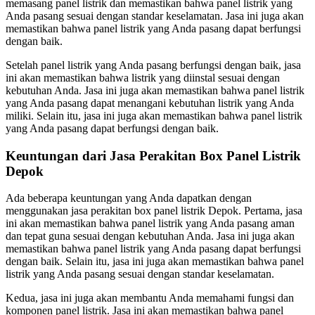
memasang panel listrik dan memastikan bahwa panel listrik yang
Anda pasang sesuai dengan standar keselamatan. Jasa ini juga akan
memastikan bahwa panel listrik yang Anda pasang dapat berfungsi
dengan baik.
Setelah panel listrik yang Anda pasang berfungsi dengan baik, jasa
ini akan memastikan bahwa listrik yang diinstal sesuai dengan
kebutuhan Anda. Jasa ini juga akan memastikan bahwa panel listrik
yang Anda pasang dapat menangani kebutuhan listrik yang Anda
miliki. Selain itu, jasa ini juga akan memastikan bahwa panel listrik
yang Anda pasang dapat berfungsi dengan baik.
Keuntungan dari Jasa Perakitan Box Panel Listrik
Depok
Ada beberapa keuntungan yang Anda dapatkan dengan
menggunakan jasa perakitan box panel listrik Depok. Pertama, jasa
ini akan memastikan bahwa panel listrik yang Anda pasang aman
dan tepat guna sesuai dengan kebutuhan Anda. Jasa ini juga akan
memastikan bahwa panel listrik yang Anda pasang dapat berfungsi
dengan baik. Selain itu, jasa ini juga akan memastikan bahwa panel
listrik yang Anda pasang sesuai dengan standar keselamatan.
Kedua, jasa ini juga akan membantu Anda memahami fungsi dan
komponen panel listrik. Jasa ini akan memastikan bahwa panel