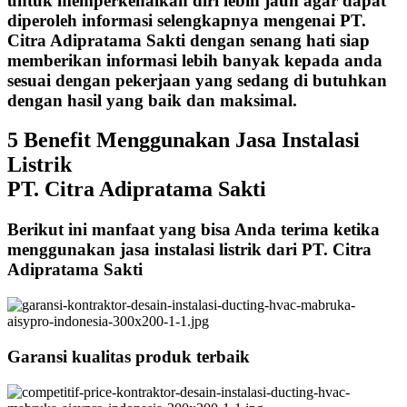
untuk memperkenalkan diri lebih jauh agar dapat
diperoleh informasi selengkapnya mengenai PT.
Citra Adipratama Sakti dengan senang hati siap
memberikan informasi lebih banyak kepada anda
sesuai dengan pekerjaan yang sedang di butuhkan
dengan hasil yang baik dan maksimal.
5 Benefit Menggunakan Jasa Instalasi
Listrik
PT. Citra Adipratama Sakti
Berikut ini manfaat yang bisa Anda terima ketika
menggunakan jasa instalasi listrik dari PT. Citra
Adipratama Sakti
Garansi kualitas produk terbaik