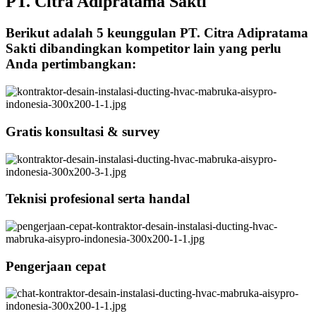
PT. Citra Adipratama Sakti
Berikut adalah 5 keunggulan PT. Citra Adipratama
Sakti dibandingkan kompetitor lain yang perlu
Anda pertimbangkan:
Gratis konsultasi & survey
Teknisi profesional serta handal
Pengerjaan cepat