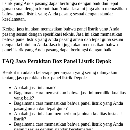
listrik yang Anda pasang dapat berfungsi dengan baik dan tepat
guna sesuai dengan kebutuhan Anda. Jasa ini juga akan memastikan
bahwa panel listrik yang Anda pasang sesuai dengan standar
keselamatan.
Ketiga, jasa ini akan memastikan bahwa panel listrik yang Anda
pasang sesuai dengan spesifikasi teknis. Jasa ini akan memastikan
bahwa panel listrik yang Anda pasang aman dan tepat guna sesuai
dengan kebutuhan Anda. Jasa ini juga akan memastikan bahwa
panel listrik yang Anda pasang dapat berfungsi dengan baik.
FAQ Jasa Perakitan Box Panel Listrik Depok
Berikut ini adalah beberapa pertanyaan yang sering ditanyakan
tentang jasa perakitan box panel listrik Depok:
Apakah jasa ini aman?
Bagaimana cara memastikan bahwa jasa ini memiliki kualitas
yang baik?
Bagaimana cara memastikan bahwa panel listrik yang Anda
pasang aman dan tepat guna?
Apakah jasa ini akan memberikan jaminan kualitas instalasi
listrik?
Bagaimana cara memastikan bahwa panel listrik yang Anda
pasang sesuai dengan standar keselamatan?