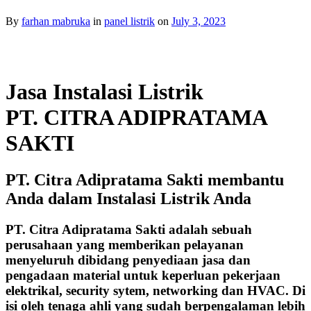
By
farhan mabruka
in
panel listrik
on
July 3, 2023
Jasa Instalasi Listrik
PT. CITRA ADIPRATAMA
SAKTI
PT. Citra Adipratama Sakti membantu
Anda dalam Instalasi Listrik Anda
PT. Citra Adipratama Sakti adalah sebuah
perusahaan yang memberikan pelayanan
menyeluruh dibidang penyediaan jasa dan
pengadaan material untuk keperluan pekerjaan
elektrikal, security sytem, networking dan HVAC. Di
isi oleh tenaga ahli yang sudah berpengalaman lebih