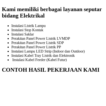
Kami memiliki berbagai layanan seputar
bidang Elektrikal
Instalasi Listrik Lampu
Instalasi Stop Kontak
Instalasi Saklar
Perakitan Panel Power Listrik LVMDP
Perakitan Panel Power Listrik SDP
Perakitan Panel Power Listrik PP
Instalasi Lampu LED Strip (Indoor dan Outdoor)
Instalasi Kabel Tray Listrik dan Elektronik
Instalasi Kabel Feeder (Kabel Futur)
CONTOH HASIL PEKERJAAN KAMI