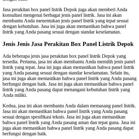
Jasa perakitan box panel listrik Depok juga akan memberi Anda
konsultasi mengenai berbagai jenis panel listrik. Jasa ini akan
membantu Anda menentukan jenis panel listrik yang tepat sesuai
dengan kebutuhan. Jasa ini juga akan memastikan bahwa panel
listrik yang Anda pasang sesuai dengan standar keselamatan.
Jenis Jenis Jasa Perakitan Box Panel Listrik Depok
Ada beberapa jenis jasa perakitan box panel listrik Depok yang
tersedia. Pertama, jasa ini akan membantu Anda memilih jenis panel
listrik yang tepat. Jasa ini juga akan memastikan bahwa panel listrik
yang Anda pasang sesuai dengan standar keselamatan. Selain itu,
jasa ini juga akan memastikan bahwa panel listrik yang Anda pasang
berfungsi dengan baik. Jasa ini juga akan memastikan bahwa panel
listrik yang Anda pasang dapat menangani kebutuhan listrik yang
Anda miliki.
Kedua, jasa ini akan membantu Anda dalam memasang panel listrik.
Jasa ini akan memastikan bahwa panel listrik yang Anda pasang
sesuai dengan spesifikasi teknis. Jasa ini juga akan memastikan
bahwa panel listrik yang Anda pasang aman dan tepat guna. Jasa ini
juga akan memastikan bahwa panel listrik yang Anda pasang dapat
berfungsi dengan baik.