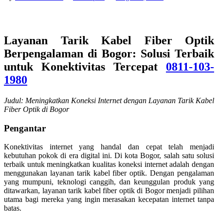
Layanan Tarik Kabel Fiber Optik
Berpengalaman di Bogor: Solusi Terbaik
untuk Konektivitas Tercepat
0811-103-
1980
Judul: Meningkatkan Koneksi Internet dengan Layanan Tarik Kabel
Fiber Optik di Bogor
Pengantar
Konektivitas internet yang handal dan cepat telah menjadi
kebutuhan pokok di era digital ini. Di kota Bogor, salah satu solusi
terbaik untuk meningkatkan kualitas koneksi internet adalah dengan
menggunakan layanan tarik kabel fiber optik. Dengan pengalaman
yang mumpuni, teknologi canggih, dan keunggulan produk yang
ditawarkan, layanan tarik kabel fiber optik di Bogor menjadi pilihan
utama bagi mereka yang ingin merasakan kecepatan internet tanpa
batas.