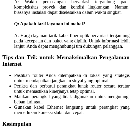
A: Waktu pemasangan bervariasi tergantung pada
kompleksitas proyek dan kondisi lingkungan. Namun,
biasanya instalasi dapat diselesaikan dalam waktu singkat.
Q: Apakah tarif layanan ini mahal?
A: Harga layanan tarik kabel fiber optik bervariasi tergantung
pada kecepatan dan paket yang dipilih. Untuk informasi lebih
lanjut, Anda dapat menghubungi tim dukungan pelanggan.
Tips dan Trik untuk Memaksimalkan Pengalaman
Internet
Pastikan router Anda ditempatkan di lokasi yang strategis
untuk mendapatkan jangkauan sinyal yang optimal.
Periksa dan perbarui perangkat lunak router secara teratur
untuk memastikan kinerjanya tetap optimal.
Matikan perangkat yang tidak digunakan untuk mengurangi
beban jaringan.
Gunakan kabel Ethernet langsung untuk perangkat yang
memerlukan koneksi stabil dan cepat.
Kesimpulan