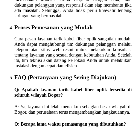
dukungan pelanggan yang responsif akan siap membantu jika
ada masalah. Sehingga, Anda tidak perlu khawatir tentang
jaringan yang bermasalah.
Proses Pemesanan yang Mudah
Cara pesan layanan tarik kabel fiber optik sangatlah mudah.
Anda dapat menghubungi tim dukungan pelanggan melalui
telepon atau situs web resmi untuk melakukan konsultasi
tentang layanan yang sesuai dengan kebutuhan Anda. Setelah
itu, tim teknisi akan datang ke lokasi Anda untuk melakukan
instalasi dengan cepat dan efisien.
FAQ (Pertanyaan yang Sering Diajukan)
Q: Apakah layanan tarik kabel fiber optik tersedia di
seluruh wilayah Bogor?
A: Ya, layanan ini telah mencakup sebagian besar wilayah di
Bogor, dan perusahaan terus mengembangkan jangkauannya.
Q: Berapa lama waktu pemasangan yang dibutuhkan?