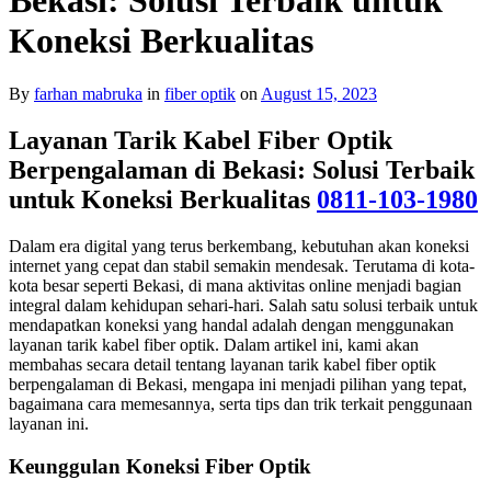
Koneksi Berkualitas
By
farhan mabruka
in
fiber optik
on
August 15, 2023
Layanan Tarik Kabel Fiber Optik
Berpengalaman di Bekasi: Solusi Terbaik
untuk Koneksi Berkualitas
0811-103-1980
Dalam era digital yang terus berkembang, kebutuhan akan koneksi
internet yang cepat dan stabil semakin mendesak. Terutama di kota-
kota besar seperti Bekasi, di mana aktivitas online menjadi bagian
integral dalam kehidupan sehari-hari. Salah satu solusi terbaik untuk
mendapatkan koneksi yang handal adalah dengan menggunakan
layanan tarik kabel fiber optik. Dalam artikel ini, kami akan
membahas secara detail tentang layanan tarik kabel fiber optik
berpengalaman di Bekasi, mengapa ini menjadi pilihan yang tepat,
bagaimana cara memesannya, serta tips dan trik terkait penggunaan
layanan ini.
Keunggulan Koneksi Fiber Optik