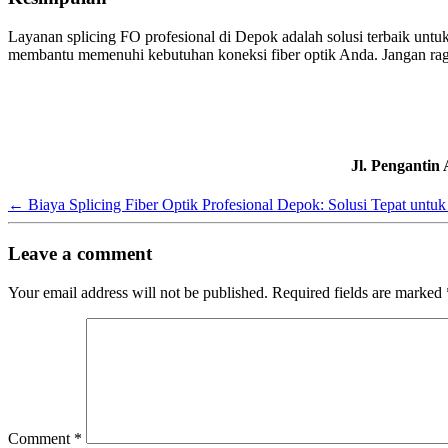
Layanan splicing FO profesional di Depok adalah solusi terbaik untuk
membantu memenuhi kebutuhan koneksi fiber optik Anda. Jangan ragu
Jl. Pengantin
←
Biaya Splicing Fiber Optik Profesional Depok: Solusi Tepat untuk
Leave a comment
Your email address will not be published.
Required fields are marked
Comment
*