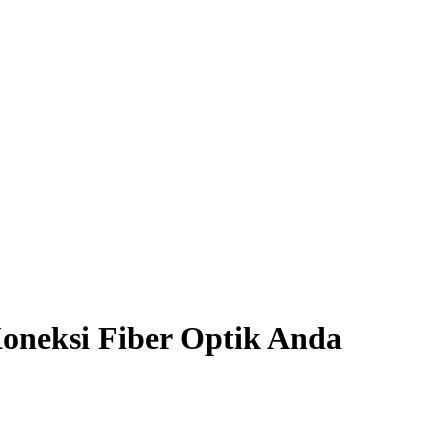
Koneksi Fiber Optik Anda