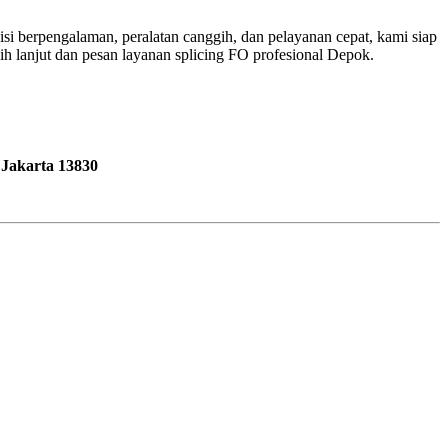
isi berpengalaman, peralatan canggih, dan pelayanan cepat, kami siap
 lanjut dan pesan layanan splicing FO profesional Depok.
 Jakarta 13830