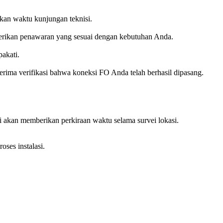
kan waktu kunjungan teknisi.
berikan penawaran yang sesuai dengan kebutuhan Anda.
akati.
erima verifikasi bahwa koneksi FO Anda telah berhasil dipasang.
 akan memberikan perkiraan waktu selama survei lokasi.
ses instalasi.