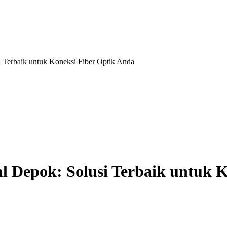
i Terbaik untuk Koneksi Fiber Optik Anda
l Depok: Solusi Terbaik untuk 