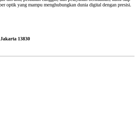
ber optik yang mampu menghubungkan dunia digital dengan presisi.
 Jakarta 13830