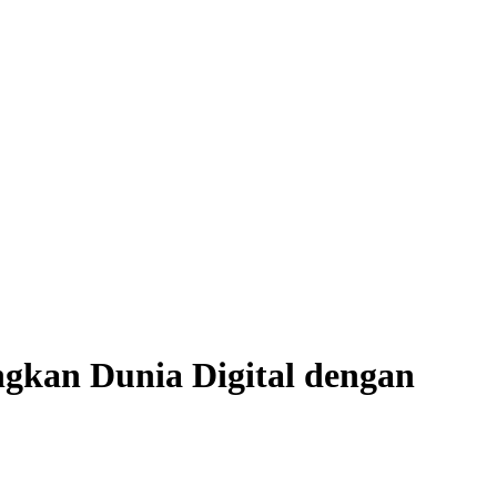
ngkan Dunia Digital dengan