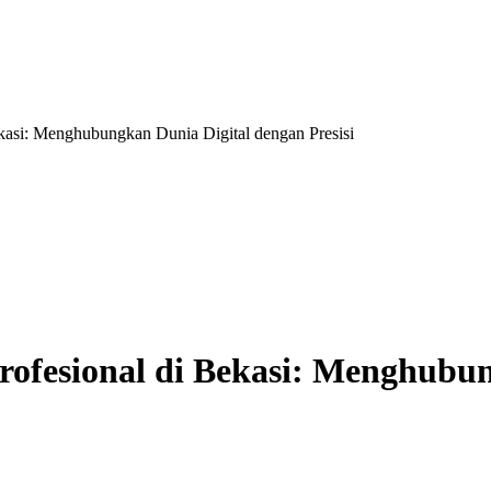
ekasi: Menghubungkan Dunia Digital dengan Presisi
Profesional di Bekasi: Menghubu