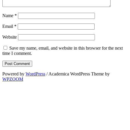
Name
*
Email
*
Website
Save my name, email, and website in this browser for the next
time I comment.
Powered by
WordPress
/ Academica WordPress Theme by
WPZOOM