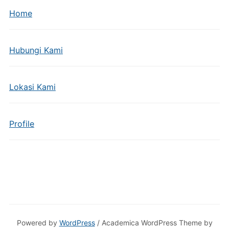
Home
Hubungi Kami
Lokasi Kami
Profile
Powered by
WordPress
/ Academica WordPress Theme by