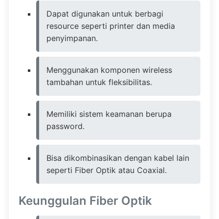
Dapat digunakan untuk berbagi
resource seperti printer dan media
penyimpanan.
Menggunakan komponen wireless
tambahan untuk fleksibilitas.
Memiliki sistem keamanan berupa
password.
Bisa dikombinasikan dengan kabel lain
seperti Fiber Optik atau Coaxial.
Keunggulan Fiber Optik