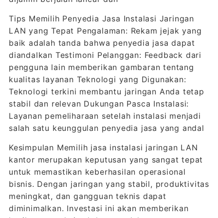
Tips Memilih Penyedia Jasa Instalasi Jaringan
LAN yang Tepat Pengalaman: Rekam jejak yang
baik adalah tanda bahwa penyedia jasa dapat
diandalkan Testimoni Pelanggan: Feedback dari
pengguna lain memberikan gambaran tentang
kualitas layanan Teknologi yang Digunakan:
Teknologi terkini membantu jaringan Anda tetap
stabil dan relevan Dukungan Pasca Instalasi:
Layanan pemeliharaan setelah instalasi menjadi
salah satu keunggulan penyedia jasa yang andal
Kesimpulan Memilih jasa instalasi jaringan LAN
kantor merupakan keputusan yang sangat tepat
untuk memastikan keberhasilan operasional
bisnis. Dengan jaringan yang stabil, produktivitas
meningkat, dan gangguan teknis dapat
diminimalkan. Investasi ini akan memberikan