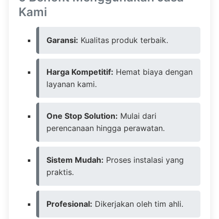
Kami
Garansi:
Kualitas produk terbaik.
Harga Kompetitif:
Hemat biaya dengan
layanan kami.
One Stop Solution:
Mulai dari
perencanaan hingga perawatan.
Sistem Mudah:
Proses instalasi yang
praktis.
Profesional:
Dikerjakan oleh tim ahli.