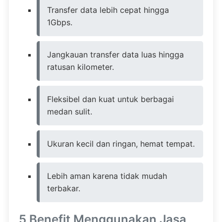
Transfer data lebih cepat hingga
1Gbps.
Jangkauan transfer data luas hingga
ratusan kilometer.
Fleksibel dan kuat untuk berbagai
medan sulit.
Ukuran kecil dan ringan, hemat tempat.
Lebih aman karena tidak mudah
terbakar.
5 Benefit Menggunakan Jasa