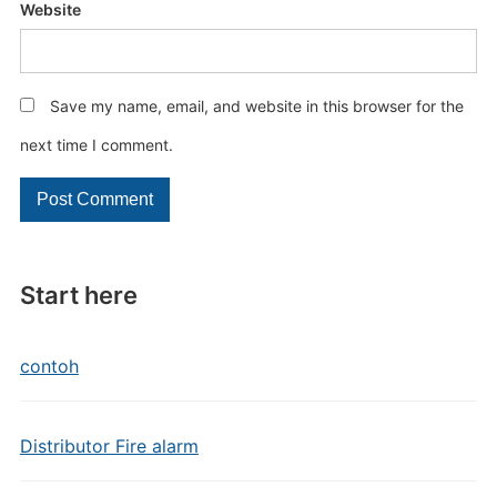
Website
Save my name, email, and website in this browser for the
next time I comment.
Start here
contoh
Distributor Fire alarm