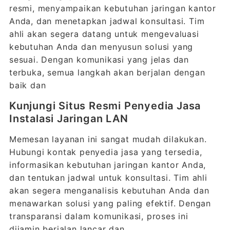
resmi, menyampaikan kebutuhan jaringan kantor
Anda, dan menetapkan jadwal konsultasi. Tim
ahli akan segera datang untuk mengevaluasi
kebutuhan Anda dan menyusun solusi yang
sesuai. Dengan komunikasi yang jelas dan
terbuka, semua langkah akan berjalan dengan
baik dan
Kunjungi Situs Resmi Penyedia Jasa
Instalasi Jaringan LAN
Memesan layanan ini sangat mudah dilakukan.
Hubungi kontak penyedia jasa yang tersedia,
informasikan kebutuhan jaringan kantor Anda,
dan tentukan jadwal untuk konsultasi. Tim ahli
akan segera menganalisis kebutuhan Anda dan
menawarkan solusi yang paling efektif. Dengan
transparansi dalam komunikasi, proses ini
dijamin berjalan lancar dan