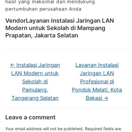
hasil yang maksimal dan mendukung
pertumbuhan perusahaan Anda
VendorLayanan Instalasi Jaringan LAN
Modern untuk Sekolah di Mampang
Prapatan, Jakarta Selatan
←
Instalasi Jaringan
Layanan Instalasi
LAN Modern untuk
Jaringan LAN
Sekolah di
Profesional di
Pamulang,
Pondok Melati, Kota
Tangerang Selatan
Bekasi
→
Leave a comment
Your email address will not be published.
Required fields are