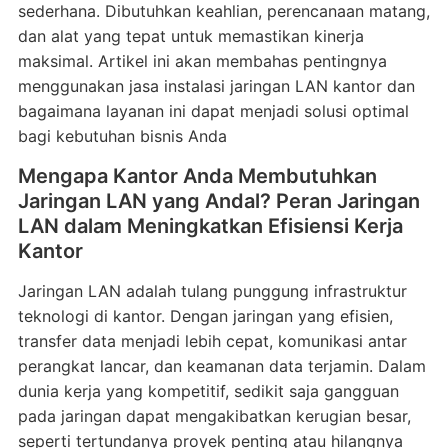
sederhana. Dibutuhkan keahlian, perencanaan matang,
dan alat yang tepat untuk memastikan kinerja
maksimal. Artikel ini akan membahas pentingnya
menggunakan jasa instalasi jaringan LAN kantor dan
bagaimana layanan ini dapat menjadi solusi optimal
bagi kebutuhan bisnis Anda
Mengapa Kantor Anda Membutuhkan
Jaringan LAN yang Andal? Peran Jaringan
LAN dalam Meningkatkan Efisiensi Kerja
Kantor
Jaringan LAN adalah tulang punggung infrastruktur
teknologi di kantor. Dengan jaringan yang efisien,
transfer data menjadi lebih cepat, komunikasi antar
perangkat lancar, dan keamanan data terjamin. Dalam
dunia kerja yang kompetitif, sedikit saja gangguan
pada jaringan dapat mengakibatkan kerugian besar,
seperti tertundanya proyek penting atau hilangnya