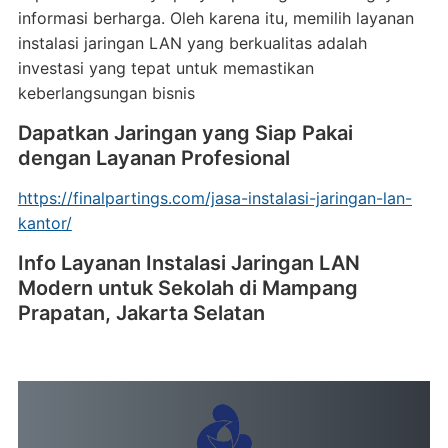
informasi berharga. Oleh karena itu, memilih layanan
instalasi jaringan LAN yang berkualitas adalah
investasi yang tepat untuk memastikan
keberlangsungan bisnis
Dapatkan Jaringan yang Siap Pakai
dengan Layanan Profesional
https://finalpartings.com/jasa-instalasi-jaringan-lan-
kantor/
Info Layanan Instalasi Jaringan LAN
Modern untuk Sekolah di Mampang
Prapatan, Jakarta Selatan