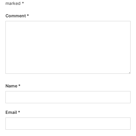
marked
*
Comment
*
Name
*
Email
*