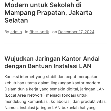
Modern untuk Sekolah di
Mampang Prapatan, Jakarta
Selatan
By
admin
in
fiber optik
on
December 17, 2024
Wujudkan Jaringan Kantor Andal
dengan Bantuan Instalasi LAN
Koneksi internet yang stabil dan cepat merupakan
kebutuhan utama dalam lingkungan kantor modern.
Dalam dunia kerja yang semakin digital, jaringan LAN
(Local Area Network) menjadi fondasi untuk
mendukung komunikasi, kolaborasi, dan produktivitas.
Namun, instalasi jaringan LAN bukanlah hal yang