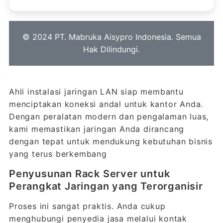
© 2024 PT. Mabruka Aisypro Indonesia. Semua
Hak Dilindungi.
Ahli instalasi jaringan LAN siap membantu
menciptakan koneksi andal untuk kantor Anda.
Dengan peralatan modern dan pengalaman luas,
kami memastikan jaringan Anda dirancang
dengan tepat untuk mendukung kebutuhan bisnis
yang terus berkembang
Penyusunan Rack Server untuk
Perangkat Jaringan yang Terorganisir
Proses ini sangat praktis. Anda cukup
menghubungi penyedia jasa melalui kontak