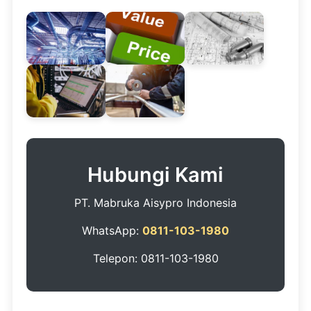
Hubungi Kami
PT. Mabruka Aisypro Indonesia
WhatsApp:
0811-103-1980
Telepon: 0811-103-1980