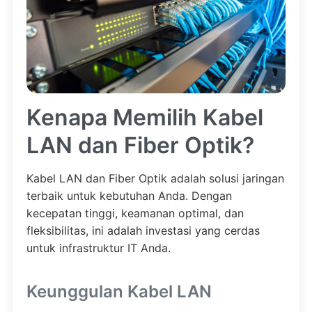
Kenapa Memilih Kabel
LAN dan Fiber Optik?
Kabel LAN dan Fiber Optik adalah solusi jaringan
terbaik untuk kebutuhan Anda. Dengan
kecepatan tinggi, keamanan optimal, dan
fleksibilitas, ini adalah investasi yang cerdas
untuk infrastruktur IT Anda.
Keunggulan Kabel LAN