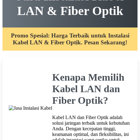
LAN & Fiber Optik
Promo Spesial: Harga Terbaik untuk Instalasi
Kabel LAN & Fiber Optik. Pesan Sekarang!
Kenapa Memilih
Kabel LAN dan
Fiber Optik?
Kabel LAN dan Fiber Optik adalah
solusi jaringan terbaik untuk kebutuhan
Anda. Dengan kecepatan tinggi,
keamanan optimal, dan fleksibilitas, ini
adalah investasi yang cerdas untuk