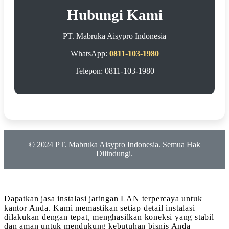
Hubungi Kami
PT. Mabruka Aisypro Indonesia
WhatsApp:
0811-103-1980
Telepon: 0811-103-1980
© 2024 PT. Mabruka Aisypro Indonesia. Semua Hak
Dilindungi.
Dapatkan jasa instalasi jaringan LAN terpercaya untuk
kantor Anda. Kami memastikan setiap detail instalasi
dilakukan dengan tepat, menghasilkan koneksi yang stabil
dan aman untuk mendukung kebutuhan bisnis Anda