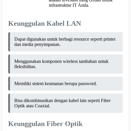
infrastruktur IT Anda.
Keunggulan Kabel LAN
Dapat digunakan untuk berbagi resource seperti printer
dan media penyimpanan.
Menggunakan komponen wireless tambahan untuk
fleksibilitas.
Memiliki sistem keamanan berupa password.
Bisa dikombinasikan dengan kabel lain seperti Fiber
Optik atau Coaxial.
Keunggulan Fiber Optik