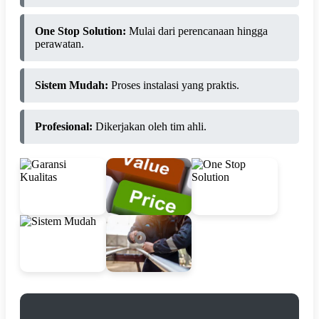
One Stop Solution:
Mulai dari perencanaan hingga
perawatan.
Sistem Mudah:
Proses instalasi yang praktis.
Profesional:
Dikerjakan oleh tim ahli.