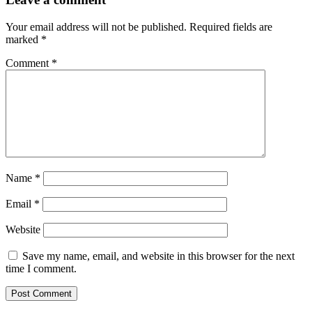
Your email address will not be published.
Required fields are
marked
*
Comment
*
Name
*
Email
*
Website
Save my name, email, and website in this browser for the next
time I comment.