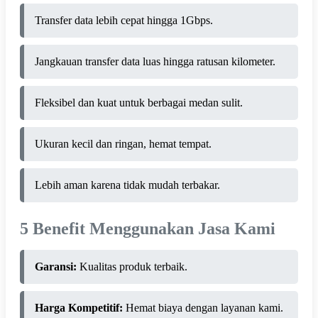
Transfer data lebih cepat hingga 1Gbps.
Jangkauan transfer data luas hingga ratusan kilometer.
Fleksibel dan kuat untuk berbagai medan sulit.
Ukuran kecil dan ringan, hemat tempat.
Lebih aman karena tidak mudah terbakar.
5 Benefit Menggunakan Jasa Kami
Garansi:
Kualitas produk terbaik.
Harga Kompetitif:
Hemat biaya dengan layanan kami.