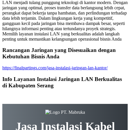
LAN menjadi tulang punggung teknologi di kantor modern. Dengan
jaringan yang optimal, proses transfer data berlangsung lebih cepat,
perangkat dapat bekerja tanpa hambatan, dan perlindungan terhadap
data lebih terjamin. Dalam lingkungan kerja yang kompetitif,
gangguan kecil pada jaringan bisa membawa dampak besar, seperti
hilangnya informasi penting atau tertundanya proyek strategis.
Memilih layanan instalasi LAN yang berkualitas adalah langkah
penting untuk memastikan kelangsungan operasional bisnis Anda
Rancangan Jaringan yang Disesuaikan dengan
Kebutuhan Bisnis Anda
https://finalpartings.com/jasa-instalasi-jaringan-lan-kantor/
Info Layanan Instalasi Jaringan LAN Berkualitas
di Kabupaten Serang
Jasa Instalasi Kabel