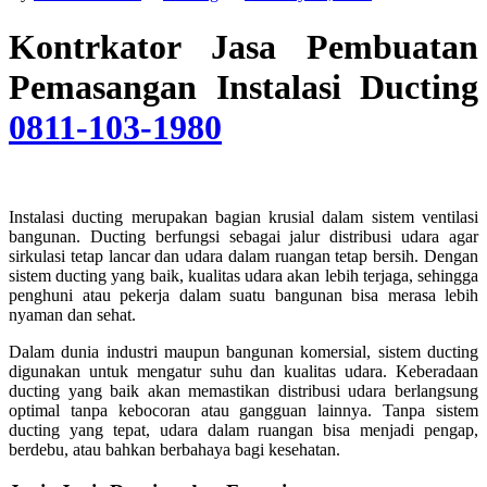
Kontrkator Jasa Pembuatan
Pemasangan Instalasi Ducting
0811-103-1980
Instalasi ducting merupakan bagian krusial dalam sistem ventilasi
bangunan. Ducting berfungsi sebagai jalur distribusi udara agar
sirkulasi tetap lancar dan udara dalam ruangan tetap bersih. Dengan
sistem ducting yang baik, kualitas udara akan lebih terjaga, sehingga
penghuni atau pekerja dalam suatu bangunan bisa merasa lebih
nyaman dan sehat.
Dalam dunia industri maupun bangunan komersial, sistem ducting
digunakan untuk mengatur suhu dan kualitas udara. Keberadaan
ducting yang baik akan memastikan distribusi udara berlangsung
optimal tanpa kebocoran atau gangguan lainnya. Tanpa sistem
ducting yang tepat, udara dalam ruangan bisa menjadi pengap,
berdebu, atau bahkan berbahaya bagi kesehatan.