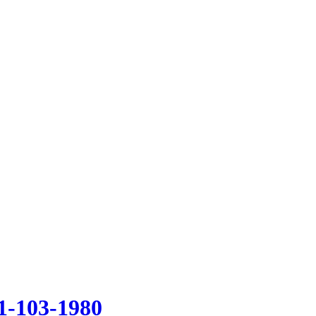
1-103-1980