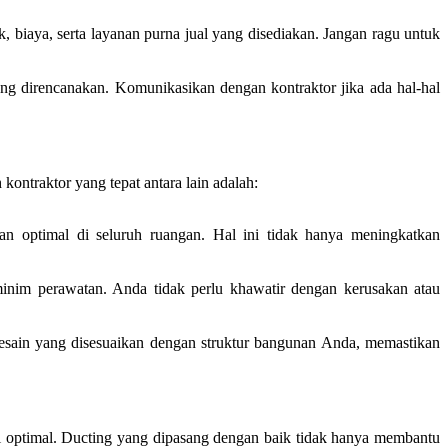
biaya, serta layanan purna jual yang disediakan. Jangan ragu untuk
ng direncanakan. Komunikasikan dengan kontraktor jika ada hal-hal
ontraktor yang tepat antara lain adalah:
an optimal di seluruh ruangan. Hal ini tidak hanya meningkatkan
inim perawatan. Anda tidak perlu khawatir dengan kerusakan atau
esain yang disesuaikan dengan struktur bangunan Anda, memastikan
si optimal. Ducting yang dipasang dengan baik tidak hanya membantu