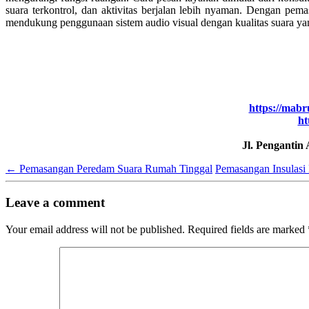
suara terkontrol, dan aktivitas berjalan lebih nyaman. Dengan pem
mendukung penggunaan sistem audio visual dengan kualitas suara ya
https://mabr
ht
Jl. Pengantin
←
Pemasangan Peredam Suara Rumah Tinggal
Pemasangan Insulasi
Leave a comment
Your email address will not be published.
Required fields are marked