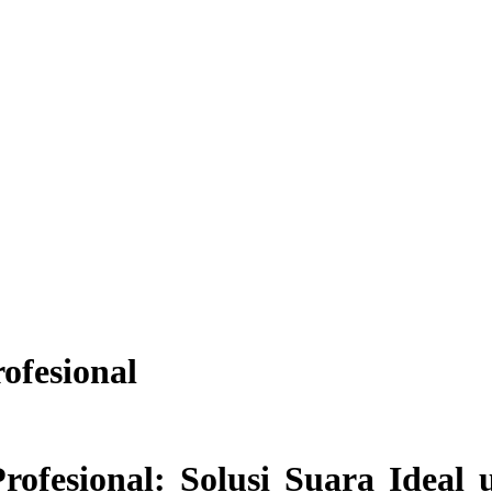
ofesional
rofesional: Solusi Suara Idea