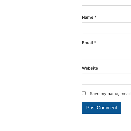
Name
*
Email
*
Website
Save my name, email, 