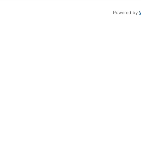
Powered by