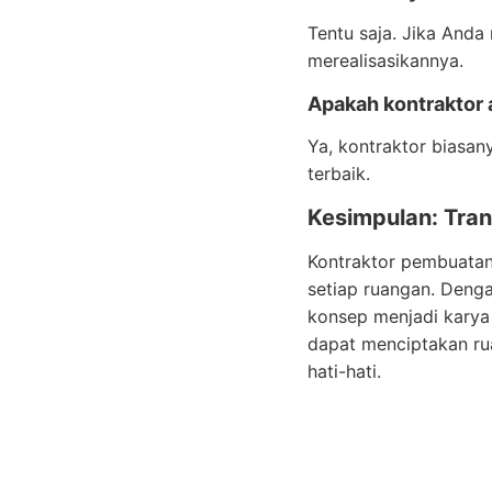
Tentu saja. Jika Anda
merealisasikannya.
Apakah kontraktor 
Ya, kontraktor biasa
terbaik.
Kesimpulan: Tra
Kontraktor pembuatan
setiap ruangan. Deng
konsep menjadi karya
dapat menciptakan ru
hati-hati.