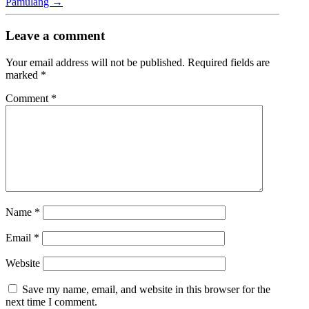
Pamulang
→
Leave a comment
Your email address will not be published.
Required fields are
marked
*
Comment
*
Name
*
Email
*
Website
Save my name, email, and website in this browser for the
next time I comment.