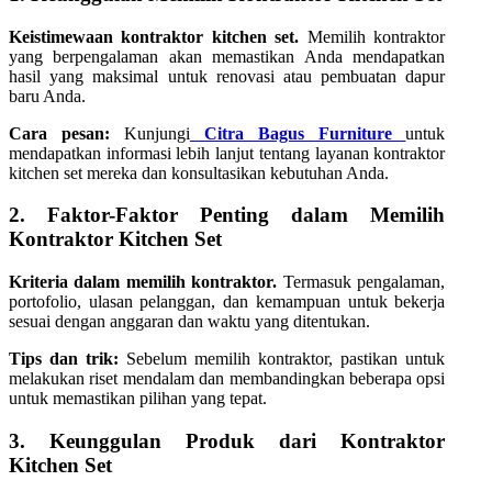
Keistimewaan kontraktor kitchen set.
Memilih kontraktor
yang berpengalaman akan memastikan Anda mendapatkan
hasil yang maksimal untuk renovasi atau pembuatan dapur
baru Anda.
Cara pesan:
Kunjungi
Citra Bagus Furniture
untuk
mendapatkan informasi lebih lanjut tentang layanan kontraktor
kitchen set mereka dan konsultasikan kebutuhan Anda.
2. Faktor-Faktor Penting dalam Memilih
Kontraktor Kitchen Set
Kriteria dalam memilih kontraktor.
Termasuk pengalaman,
portofolio, ulasan pelanggan, dan kemampuan untuk bekerja
sesuai dengan anggaran dan waktu yang ditentukan.
Tips dan trik:
Sebelum memilih kontraktor, pastikan untuk
melakukan riset mendalam dan membandingkan beberapa opsi
untuk memastikan pilihan yang tepat.
3. Keunggulan Produk dari Kontraktor
Kitchen Set