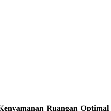
k Kenyamanan Ruangan Optimal