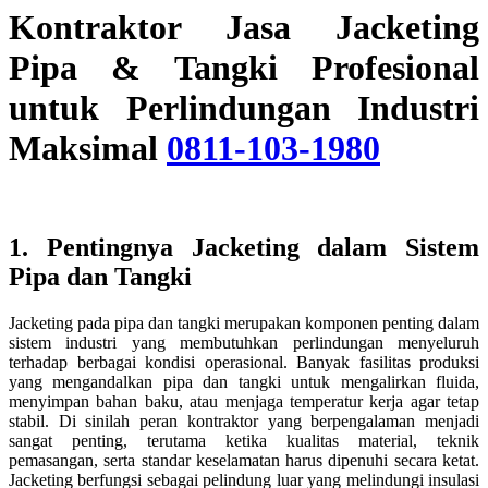
Kontraktor Jasa Jacketing
Pipa & Tangki Profesional
untuk Perlindungan Industri
Maksimal
0811-103-1980
1. Pentingnya Jacketing dalam Sistem
Pipa dan Tangki
Jacketing pada pipa dan tangki merupakan komponen penting dalam
sistem industri yang membutuhkan perlindungan menyeluruh
terhadap berbagai kondisi operasional. Banyak fasilitas produksi
yang mengandalkan pipa dan tangki untuk mengalirkan fluida,
menyimpan bahan baku, atau menjaga temperatur kerja agar tetap
stabil. Di sinilah peran kontraktor yang berpengalaman menjadi
sangat penting, terutama ketika kualitas material, teknik
pemasangan, serta standar keselamatan harus dipenuhi secara ketat.
Jacketing berfungsi sebagai pelindung luar yang melindungi insulasi