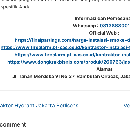
spesifik Anda.
Informasi dan Pemesan
Whatsapp :
0813888001
Official Web :
https://finalpartings.com/harga-instalasi-smoke-de
https://www.firealarm.pt-cas.co.id/kontraktor-instalas
https://www.firealarm.pt-cas.co.id/kontraktor-i
https://www.dongkrakbisnis.com/produk/260763/jas
Alamat
Jl. Tanah Merdeka VI No.37, Rambutan Ciracas, Jak
aktor Hydrant Jakarta Berlisensi
Ve
 comment