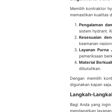
Memilih kontraktor hy
memastikan kualitas d
Pengalaman dan
sistem hydrant. 
Kesesuaian den
keamanan nasiona
Layanan Purna 
pemeriksaan berk
Material Berkual
dibutuhkan.
Dengan memilih kont
digunakan kapan saja.
Langkah-Langkah
Bagi Anda yang ingin
mendapatkan layanan t