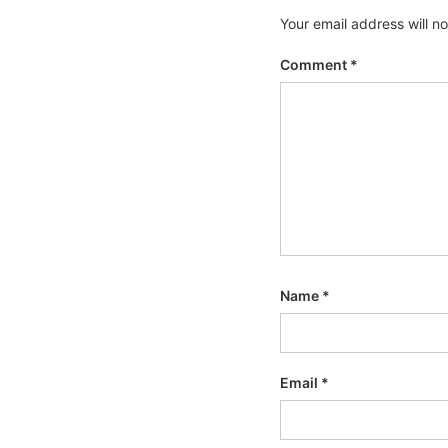
Your email address will n
Comment
*
Name
*
Email
*