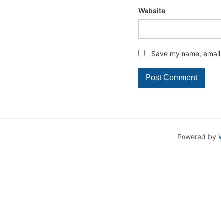
Website
Save my name, email, 
Powered by