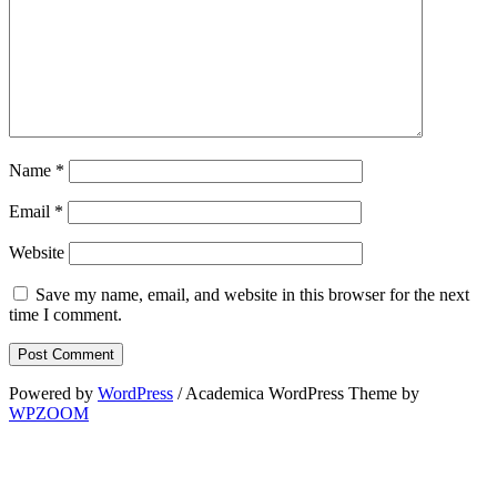
Name
*
Email
*
Website
Save my name, email, and website in this browser for the next
time I comment.
Powered by
WordPress
/ Academica WordPress Theme by
WPZOOM