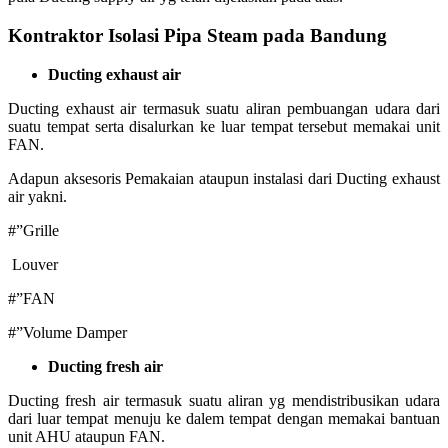
Kontraktor Isolasi Pipa Steam pada Bandung
Ducting exhaust air
Ducting exhaust air termasuk suatu aliran pembuangan udara dari
suatu tempat serta disalurkan ke luar tempat tersebut memakai unit
FAN.
Adapun aksesoris Pemakaian ataupun instalasi dari Ducting exhaust
air yakni.
#”Grille
Louver
#”FAN
#”Volume Damper
Ducting fresh air
Ducting fresh air termasuk suatu aliran yg mendistribusikan udara
dari luar tempat menuju ke dalem tempat dengan memakai bantuan
unit AHU ataupun FAN.