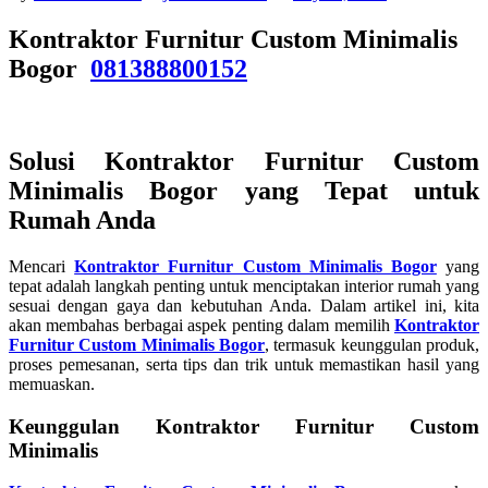
Kontraktor Furnitur Custom Minimalis
Bogor
081388800152
Solusi Kontraktor Furnitur Custom
Minimalis Bogor yang Tepat untuk
Rumah Anda
Mencari
Kontraktor Furnitur Custom Minimalis Bogor
yang
tepat adalah langkah penting untuk menciptakan interior rumah yang
sesuai dengan gaya dan kebutuhan Anda. Dalam artikel ini, kita
akan membahas berbagai aspek penting dalam memilih
Kontraktor
Furnitur Custom Minimalis Bogor
, termasuk keunggulan produk,
proses pemesanan, serta tips dan trik untuk memastikan hasil yang
memuaskan.
Keunggulan Kontraktor Furnitur Custom
Minimalis