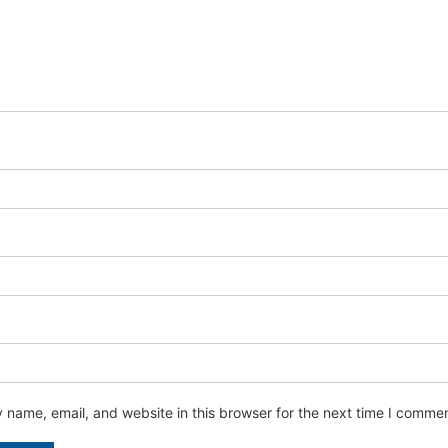
name, email, and website in this browser for the next time I commen