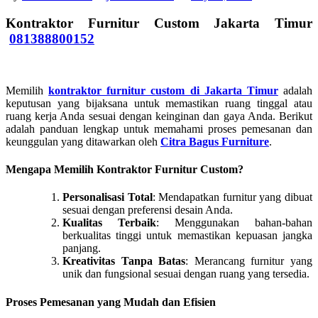
Kontraktor Furnitur Custom Jakarta Timur
081388800152
Memilih
kontraktor furnitur custom di Jakarta Timur
adalah
keputusan yang bijaksana untuk memastikan ruang tinggal atau
ruang kerja Anda sesuai dengan keinginan dan gaya Anda. Berikut
adalah panduan lengkap untuk memahami proses pemesanan dan
keunggulan yang ditawarkan oleh
Citra Bagus Furniture
.
Mengapa Memilih Kontraktor Furnitur Custom?
Personalisasi Total
: Mendapatkan furnitur yang dibuat
sesuai dengan preferensi desain Anda.
Kualitas Terbaik
: Menggunakan bahan-bahan
berkualitas tinggi untuk memastikan kepuasan jangka
panjang.
Kreativitas Tanpa Batas
: Merancang furnitur yang
unik dan fungsional sesuai dengan ruang yang tersedia.
Proses Pemesanan yang Mudah dan Efisien