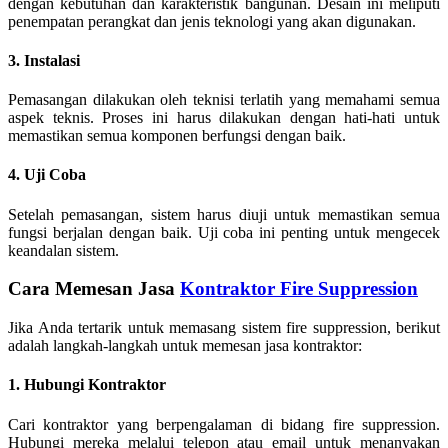
dengan kebutuhan dan karakteristik bangunan. Desain ini meliputi
penempatan perangkat dan jenis teknologi yang akan digunakan.
3. Instalasi
Pemasangan dilakukan oleh teknisi terlatih yang memahami semua
aspek teknis. Proses ini harus dilakukan dengan hati-hati untuk
memastikan semua komponen berfungsi dengan baik.
4. Uji Coba
Setelah pemasangan, sistem harus diuji untuk memastikan semua
fungsi berjalan dengan baik. Uji coba ini penting untuk mengecek
keandalan sistem.
Cara Memesan Jasa
Kontraktor Fire Suppression
Jika Anda tertarik untuk memasang sistem fire suppression, berikut
adalah langkah-langkah untuk memesan jasa kontraktor:
1. Hubungi Kontraktor
Cari kontraktor yang berpengalaman di bidang fire suppression.
Hubungi mereka melalui telepon atau email untuk menanyakan