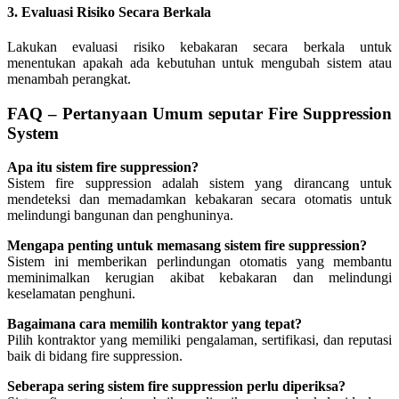
3. Evaluasi Risiko Secara Berkala
Lakukan evaluasi risiko kebakaran secara berkala untuk
menentukan apakah ada kebutuhan untuk mengubah sistem atau
menambah perangkat.
FAQ – Pertanyaan Umum seputar Fire Suppression
System
Apa itu sistem fire suppression?
Sistem fire suppression adalah sistem yang dirancang untuk
mendeteksi dan memadamkan kebakaran secara otomatis untuk
melindungi bangunan dan penghuninya.
Mengapa penting untuk memasang sistem fire suppression?
Sistem ini memberikan perlindungan otomatis yang membantu
meminimalkan kerugian akibat kebakaran dan melindungi
keselamatan penghuni.
Bagaimana cara memilih kontraktor yang tepat?
Pilih kontraktor yang memiliki pengalaman, sertifikasi, dan reputasi
baik di bidang fire suppression.
Seberapa sering sistem fire suppression perlu diperiksa?