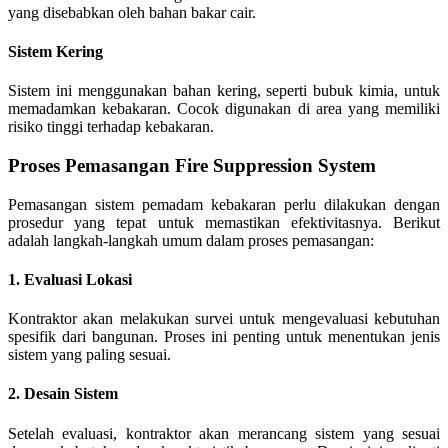
yang disebabkan oleh bahan bakar cair.
Sistem Kering
Sistem ini menggunakan bahan kering, seperti bubuk kimia, untuk
memadamkan kebakaran. Cocok digunakan di area yang memiliki
risiko tinggi terhadap kebakaran.
Proses Pemasangan Fire Suppression System
Pemasangan sistem pemadam kebakaran perlu dilakukan dengan
prosedur yang tepat untuk memastikan efektivitasnya. Berikut
adalah langkah-langkah umum dalam proses pemasangan:
1. Evaluasi Lokasi
Kontraktor akan melakukan survei untuk mengevaluasi kebutuhan
spesifik dari bangunan. Proses ini penting untuk menentukan jenis
sistem yang paling sesuai.
2. Desain Sistem
Setelah evaluasi, kontraktor akan merancang sistem yang sesuai