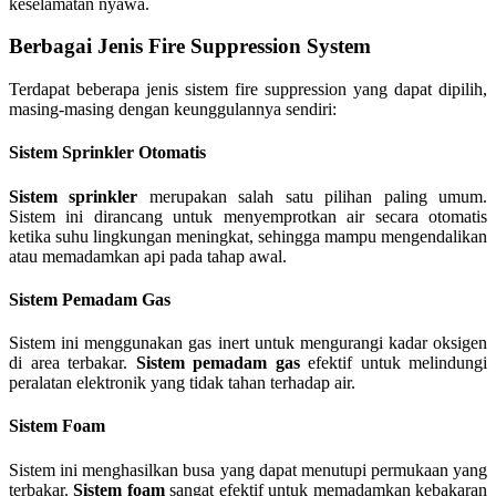
keselamatan nyawa.
Berbagai Jenis Fire Suppression System
Terdapat beberapa jenis sistem fire suppression yang dapat dipilih,
masing-masing dengan keunggulannya sendiri:
Sistem Sprinkler Otomatis
Sistem sprinkler
merupakan salah satu pilihan paling umum.
Sistem ini dirancang untuk menyemprotkan air secara otomatis
ketika suhu lingkungan meningkat, sehingga mampu mengendalikan
atau memadamkan api pada tahap awal.
Sistem Pemadam Gas
Sistem ini menggunakan gas inert untuk mengurangi kadar oksigen
di area terbakar.
Sistem pemadam gas
efektif untuk melindungi
peralatan elektronik yang tidak tahan terhadap air.
Sistem Foam
Sistem ini menghasilkan busa yang dapat menutupi permukaan yang
terbakar.
Sistem foam
sangat efektif untuk memadamkan kebakaran