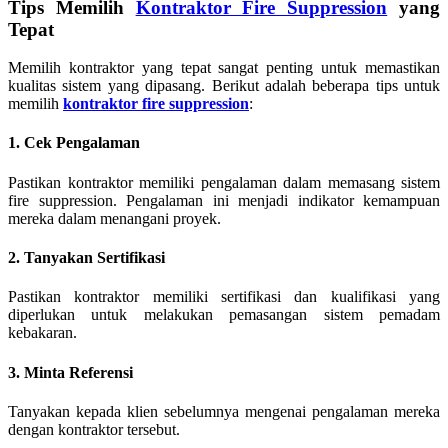
Tips Memilih
Kontraktor Fire Suppression
yang
Tepat
Memilih kontraktor yang tepat sangat penting untuk memastikan
kualitas sistem yang dipasang. Berikut adalah beberapa tips untuk
memilih
kontraktor fire suppression
:
1. Cek Pengalaman
Pastikan kontraktor memiliki pengalaman dalam memasang sistem
fire suppression. Pengalaman ini menjadi indikator kemampuan
mereka dalam menangani proyek.
2. Tanyakan Sertifikasi
Pastikan kontraktor memiliki sertifikasi dan kualifikasi yang
diperlukan untuk melakukan pemasangan sistem pemadam
kebakaran.
3. Minta Referensi
Tanyakan kepada klien sebelumnya mengenai pengalaman mereka
dengan kontraktor tersebut.