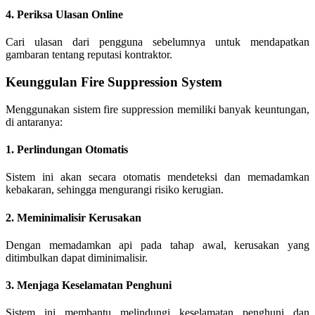
4. Periksa Ulasan Online
Cari ulasan dari pengguna sebelumnya untuk mendapatkan
gambaran tentang reputasi kontraktor.
Keunggulan Fire Suppression System
Menggunakan sistem fire suppression memiliki banyak keuntungan,
di antaranya:
1. Perlindungan Otomatis
Sistem ini akan secara otomatis mendeteksi dan memadamkan
kebakaran, sehingga mengurangi risiko kerugian.
2. Meminimalisir Kerusakan
Dengan memadamkan api pada tahap awal, kerusakan yang
ditimbulkan dapat diminimalisir.
3. Menjaga Keselamatan Penghuni
Sistem ini membantu melindungi keselamatan penghuni dan