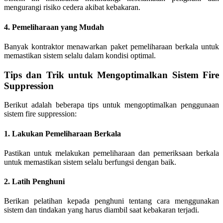
mengurangi risiko cedera akibat kebakaran.
4. Pemeliharaan yang Mudah
Banyak kontraktor menawarkan paket pemeliharaan berkala untuk
memastikan sistem selalu dalam kondisi optimal.
Tips dan Trik untuk Mengoptimalkan Sistem Fire
Suppression
Berikut adalah beberapa tips untuk mengoptimalkan penggunaan
sistem fire suppression:
1. Lakukan Pemeliharaan Berkala
Pastikan untuk melakukan pemeliharaan dan pemeriksaan berkala
untuk memastikan sistem selalu berfungsi dengan baik.
2. Latih Penghuni
Berikan pelatihan kepada penghuni tentang cara menggunakan
sistem dan tindakan yang harus diambil saat kebakaran terjadi.