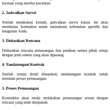
layanan yang mereka tawarkan.
2. Jadwalkan Survei
Setelah melakukan kontak, jadwalkan survei lokasi. Ini akan
membantu kontraktor untuk memahami kebutuhan spesifik dari
bangunan Anda.
3. Diskusikan Rencana
Diskusikan rencana pemasangan dan pastikan semua pihak setuju
dengan jenis sistem yang akan dipasang.
4. Tandatangani Kontrak
Setelah semua detail disepakati, tandatangani kontrak untuk
memulai proses pemasangan.
5. Proses Pemasangan
Kontraktor akan mulai melakukan pemasangan sesuai dengan
rencana yang telah disepakati.