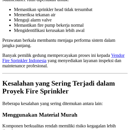
Memastikan sprinkler head tidak tersumbat
Memeriksa tekanan air
Menguji alarm valve
Memastikan fire pump bekerja normal
Mengidentifikasi kerusakan lebih awal
Perawatan berkala membantu menjaga performa sistem dalam
jangka panjang.
Banyak pemilik gedung mempercayakan proses ini kepada
Vendor
Fire Sprinkler Indonesia
yang menyediakan layanan inspeksi dan
maintenance profesional.
Kesalahan yang Sering Terjadi dalam
Proyek Fire Sprinkler
Beberapa kesalahan yang sering ditemukan antara lain:
Menggunakan Material Murah
Komponen berkualitas rendah memiliki risiko kegagalan lebih