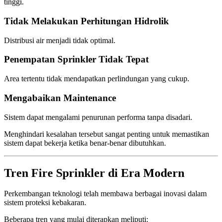
tinggi.
Tidak Melakukan Perhitungan Hidrolik
Distribusi air menjadi tidak optimal.
Penempatan Sprinkler Tidak Tepat
Area tertentu tidak mendapatkan perlindungan yang cukup.
Mengabaikan Maintenance
Sistem dapat mengalami penurunan performa tanpa disadari.
Menghindari kesalahan tersebut sangat penting untuk memastikan
sistem dapat bekerja ketika benar-benar dibutuhkan.
Tren Fire Sprinkler di Era Modern
Perkembangan teknologi telah membawa berbagai inovasi dalam
sistem proteksi kebakaran.
Beberapa tren yang mulai diterapkan meliputi: