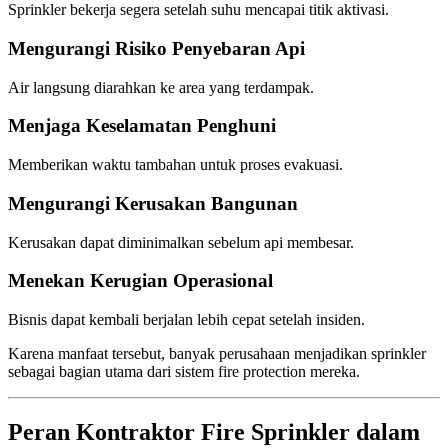
Sprinkler bekerja segera setelah suhu mencapai titik aktivasi.
Mengurangi Risiko Penyebaran Api
Air langsung diarahkan ke area yang terdampak.
Menjaga Keselamatan Penghuni
Memberikan waktu tambahan untuk proses evakuasi.
Mengurangi Kerusakan Bangunan
Kerusakan dapat diminimalkan sebelum api membesar.
Menekan Kerugian Operasional
Bisnis dapat kembali berjalan lebih cepat setelah insiden.
Karena manfaat tersebut, banyak perusahaan menjadikan sprinkler
sebagai bagian utama dari sistem fire protection mereka.
Peran Kontraktor Fire Sprinkler dalam