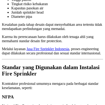
Tingkat risiko kebakaran
Kapasitas pasokan air
Jumlah sprinkler head
Diameter pipa
Kesalahan pada tahap desain dapat menyebabkan area tertentu tidak
mendapatkan perlindungan yang memadai.
Karena itu perencanaan harus dilakukan oleh tenaga ahli yang
memahami standar desain fire protection.
Melalui layanan
Jasa Fire Sprinkler Indonesia
, proses engineering
dapat dilakukan secara profesional dan sesuai standar internasional.
Standar yang Digunakan dalam Instalasi
Fire Sprinkler
Kontraktor profesional umumnya mengacu pada berbagai standar
keselamatan, seperti:
NFPA