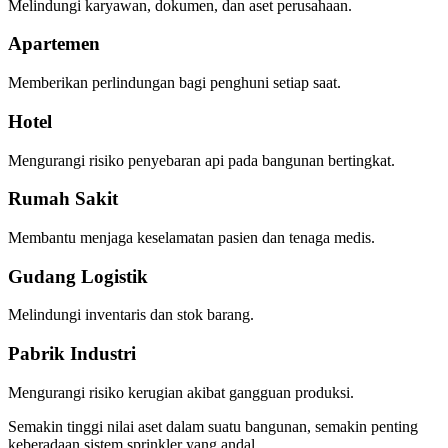
Melindungi karyawan, dokumen, dan aset perusahaan.
Apartemen
Memberikan perlindungan bagi penghuni setiap saat.
Hotel
Mengurangi risiko penyebaran api pada bangunan bertingkat.
Rumah Sakit
Membantu menjaga keselamatan pasien dan tenaga medis.
Gudang Logistik
Melindungi inventaris dan stok barang.
Pabrik Industri
Mengurangi risiko kerugian akibat gangguan produksi.
Semakin tinggi nilai aset dalam suatu bangunan, semakin penting
keberadaan sistem sprinkler yang andal.