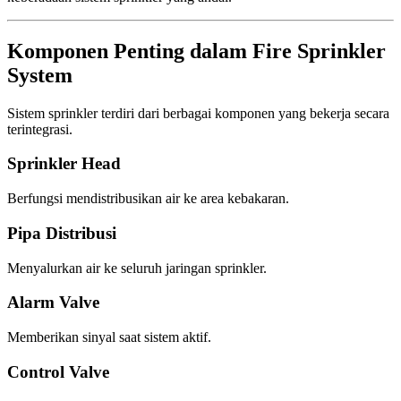
Komponen Penting dalam Fire Sprinkler
System
Sistem sprinkler terdiri dari berbagai komponen yang bekerja secara
terintegrasi.
Sprinkler Head
Berfungsi mendistribusikan air ke area kebakaran.
Pipa Distribusi
Menyalurkan air ke seluruh jaringan sprinkler.
Alarm Valve
Memberikan sinyal saat sistem aktif.
Control Valve