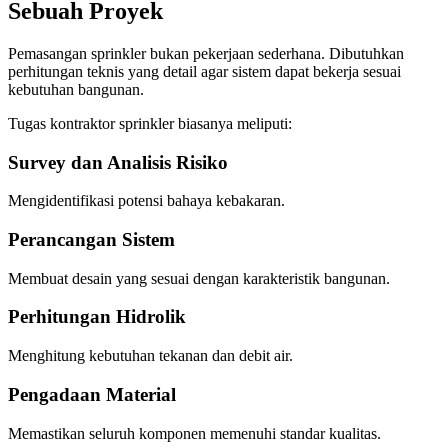
Sebuah Proyek
Pemasangan sprinkler bukan pekerjaan sederhana. Dibutuhkan
perhitungan teknis yang detail agar sistem dapat bekerja sesuai
kebutuhan bangunan.
Tugas kontraktor sprinkler biasanya meliputi:
Survey dan Analisis Risiko
Mengidentifikasi potensi bahaya kebakaran.
Perancangan Sistem
Membuat desain yang sesuai dengan karakteristik bangunan.
Perhitungan Hidrolik
Menghitung kebutuhan tekanan dan debit air.
Pengadaan Material
Memastikan seluruh komponen memenuhi standar kualitas.