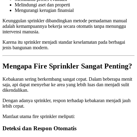
Melindungi aset dan properti
Mengurangi kerugian finansial
Keunggulan sprinkler dibandingkan metode pemadaman manual
adalah kemampuannya bekerja secara otomatis tanpa menunggu
intervensi manusia.
Karena itu sprinkler menjadi standar keselamatan pada berbagai
jenis bangunan modern.
Mengapa Fire Sprinkler Sangat Penting?
Kebakaran sering berkembang sangat cepat. Dalam beberapa menit
saja, api dapat menyebar ke area yang lebih luas dan menjadi sulit
dikendalikan.
Dengan adanya sprinkler, respon terhadap kebakaran menjadi jauh
lebih cepat.
Manfaat utama fire sprinkler meliputi:
Deteksi dan Respon Otomatis