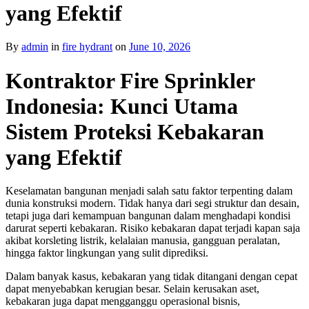
yang Efektif
By
admin
in
fire hydrant
on
June 10, 2026
Kontraktor Fire Sprinkler
Indonesia: Kunci Utama
Sistem Proteksi Kebakaran
yang Efektif
Keselamatan bangunan menjadi salah satu faktor terpenting dalam
dunia konstruksi modern. Tidak hanya dari segi struktur dan desain,
tetapi juga dari kemampuan bangunan dalam menghadapi kondisi
darurat seperti kebakaran. Risiko kebakaran dapat terjadi kapan saja
akibat korsleting listrik, kelalaian manusia, gangguan peralatan,
hingga faktor lingkungan yang sulit diprediksi.
Dalam banyak kasus, kebakaran yang tidak ditangani dengan cepat
dapat menyebabkan kerugian besar. Selain kerusakan aset,
kebakaran juga dapat mengganggu operasional bisnis,