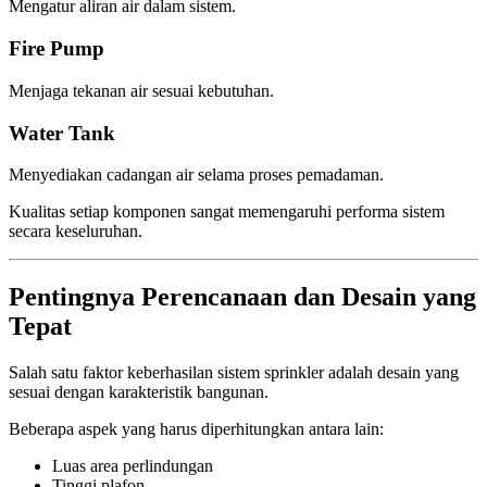
Mengatur aliran air dalam sistem.
Fire Pump
Menjaga tekanan air sesuai kebutuhan.
Water Tank
Menyediakan cadangan air selama proses pemadaman.
Kualitas setiap komponen sangat memengaruhi performa sistem
secara keseluruhan.
Pentingnya Perencanaan dan Desain yang
Tepat
Salah satu faktor keberhasilan sistem sprinkler adalah desain yang
sesuai dengan karakteristik bangunan.
Beberapa aspek yang harus diperhitungkan antara lain:
Luas area perlindungan
Tinggi plafon