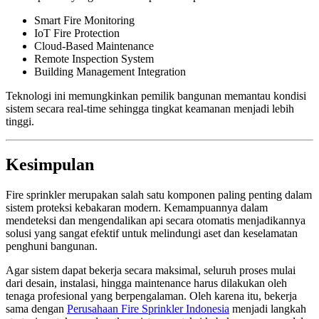
Smart Fire Monitoring
IoT Fire Protection
Cloud-Based Maintenance
Remote Inspection System
Building Management Integration
Teknologi ini memungkinkan pemilik bangunan memantau kondisi
sistem secara real-time sehingga tingkat keamanan menjadi lebih
tinggi.
Kesimpulan
Fire sprinkler merupakan salah satu komponen paling penting dalam
sistem proteksi kebakaran modern. Kemampuannya dalam
mendeteksi dan mengendalikan api secara otomatis menjadikannya
solusi yang sangat efektif untuk melindungi aset dan keselamatan
penghuni bangunan.
Agar sistem dapat bekerja secara maksimal, seluruh proses mulai
dari desain, instalasi, hingga maintenance harus dilakukan oleh
tenaga profesional yang berpengalaman. Oleh karena itu, bekerja
sama dengan
Perusahaan Fire Sprinkler Indonesia
menjadi langkah