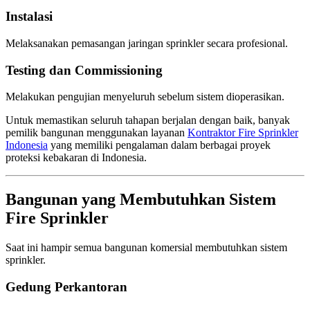
Instalasi
Melaksanakan pemasangan jaringan sprinkler secara profesional.
Testing dan Commissioning
Melakukan pengujian menyeluruh sebelum sistem dioperasikan.
Untuk memastikan seluruh tahapan berjalan dengan baik, banyak
pemilik bangunan menggunakan layanan
Kontraktor Fire Sprinkler
Indonesia
yang memiliki pengalaman dalam berbagai proyek
proteksi kebakaran di Indonesia.
Bangunan yang Membutuhkan Sistem
Fire Sprinkler
Saat ini hampir semua bangunan komersial membutuhkan sistem
sprinkler.
Gedung Perkantoran