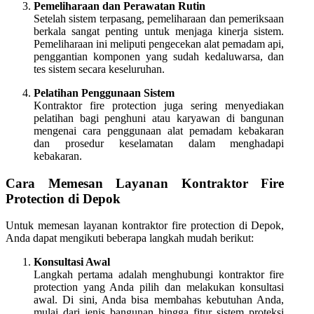
Pemeliharaan dan Perawatan Rutin
Setelah sistem terpasang, pemeliharaan dan pemeriksaan
berkala sangat penting untuk menjaga kinerja sistem.
Pemeliharaan ini meliputi pengecekan alat pemadam api,
penggantian komponen yang sudah kedaluwarsa, dan
tes sistem secara keseluruhan.
Pelatihan Penggunaan Sistem
Kontraktor fire protection juga sering menyediakan
pelatihan bagi penghuni atau karyawan di bangunan
mengenai cara penggunaan alat pemadam kebakaran
dan prosedur keselamatan dalam menghadapi
kebakaran.
Cara Memesan Layanan Kontraktor Fire
Protection di Depok
Untuk memesan layanan kontraktor fire protection di Depok,
Anda dapat mengikuti beberapa langkah mudah berikut:
Konsultasi Awal
Langkah pertama adalah menghubungi kontraktor fire
protection yang Anda pilih dan melakukan konsultasi
awal. Di sini, Anda bisa membahas kebutuhan Anda,
mulai dari jenis bangunan hingga fitur sistem proteksi