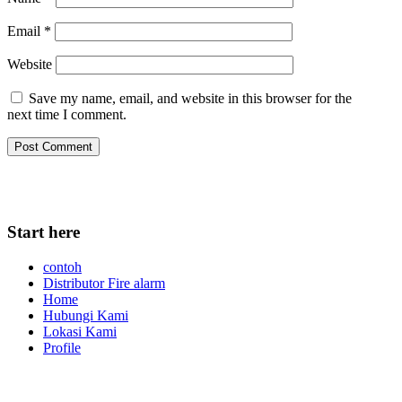
Email
*
Website
Save my name, email, and website in this browser for the
next time I comment.
Start here
contoh
Distributor Fire alarm
Home
Hubungi Kami
Lokasi Kami
Profile