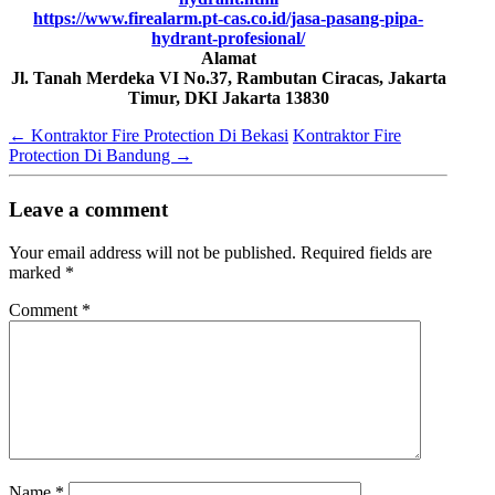
https://www.firealarm.pt-cas.co.id/jasa-pasang-pipa-
hydrant-profesional/
Alamat
Jl. Tanah Merdeka VI No.37, Rambutan Ciracas, Jakarta
Timur, DKI Jakarta 13830
←
Kontraktor Fire Protection Di Bekasi
Kontraktor Fire
Protection Di Bandung
→
Leave a comment
Your email address will not be published.
Required fields are
marked
*
Comment
*
Name
*