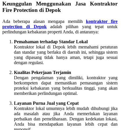
Keunggulan Menggunakan Jasa Kontraktor
Fire Protection di Depok
Ada beberapa alasan mengapa memilih
kontraktor fire
protection di Depok
adalah pilihan yang tepat untuk
perlindungan kebakaran properti Anda, di antaranya:
Pemahaman terhadap Standar Lokal
Kontraktor lokal di Depok lebih memahami peraturan
dan standar yang berlaku di daerah ini, sehingga sistem
yang dipasang tidak hanya aman, tetapi juga sesuai
dengan regulasi.
Kualitas Pekerjaan Terjamin
Dengan pengalaman yang dimiliki, kontraktor yang
berkompeten dapat memastikan pemasangan sistem
proteksi kebakaran yang berkualitas tinggi, yang akan
memberikan perlindungan optimal.
Layanan Purna Jual yang Cepat
Kontraktor lokal umumnya lebih mudah dihubungi jika
ada masalah atau jika Anda memerlukan layanan
perbaikan dan pemeliharaan. Dengan kedekatan lokasi,
Anda bisa mendapatkan layanan lebih cepat dan
responsif.